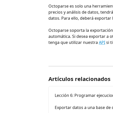
Octoparse es solo una herramient
precios y análisis de datos, tendrá
datos. Para ello, deberá exportar 
Octoparse soporta la exportación
automática. Si desea exportar a o
tenga que utilizar nuestra 
API
 si 
Artículos relacionados
Lección 6: Programar ejecuci
Exportar datos a una base de 