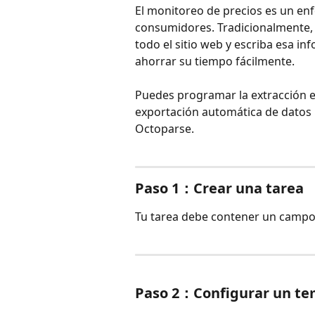
El monitoreo de precios es un en
consumidores. Tradicionalmente,
todo el sitio web y escriba esa i
ahorrar su tiempo fácilmente.
Puedes programar la extracción e
exportación automática de datos 
Octoparse. 
Paso 1：Crear una tarea
Tu tarea debe contener un campo
Paso 2：Configurar un te