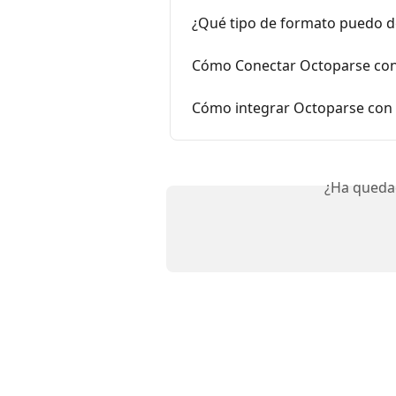
¿Qué tipo de formato puedo d
Cómo Conectar Octoparse con
Cómo integrar Octoparse con 
¿Ha queda