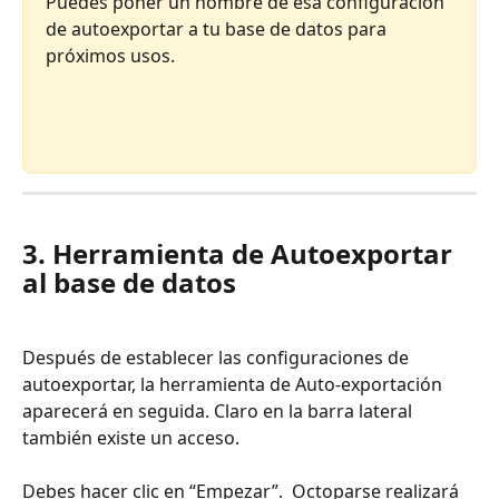
Puedes poner un nombre de esa configuración 
de autoexportar a tu base de datos para 
próximos usos.
3. Herramienta de Autoexportar 
al base de datos
Después de establecer las configuraciones de 
autoexportar, la herramienta de Auto-exportación 
aparecerá en seguida. Claro en la barra lateral 
también existe un acceso. 
Debes hacer clic en “Empezar”.  Octoparse realizará 