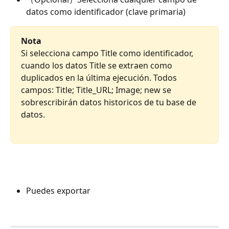
datos como identificador (clave primaria)
Nota
Si selecciona campo Title como identificador, 
cuando los datos Title se extraen como 
duplicados en la última ejecución. Todos 
campos: Title; Title_URL; Image; new se 
sobrescribirán datos historicos de tu base de 
datos.
Puedes exportar