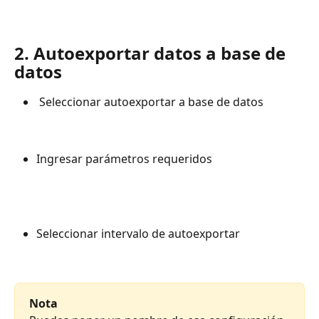
2. Autoexportar datos a base de 
datos
 Seleccionar autoexportar a base de datos
Ingresar parámetros requeridos 
Seleccionar intervalo de autoexportar
Nota