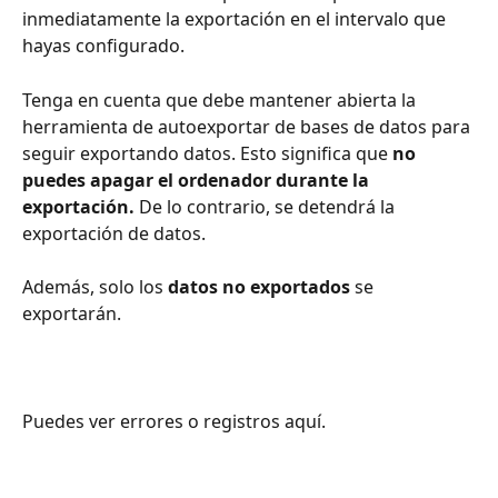
inmediatamente la exportación en el intervalo que 
hayas configurado.
Tenga en cuenta que debe mantener abierta la 
herramienta de autoexportar de bases de datos para 
seguir exportando datos. Esto significa que 
no 
puedes apagar el ordenador durante la 
exportación.
 De lo contrario, se detendrá la 
exportación de datos.
Además, solo los 
datos no exportados
 se 
exportarán.
Puedes ver errores o registros aquí.