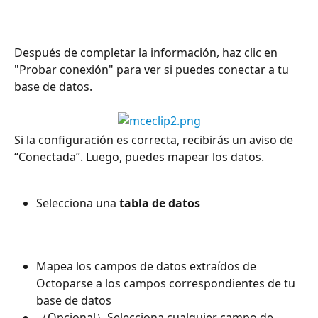
Después de completar la información, haz clic en 
"Probar conexión" para ver si puedes conectar a tu 
base de datos.
Si la configuración es correcta, recibirás un aviso de 
“Conectada”. Luego, puedes mapear los datos.
Selecciona una 
tabla de datos
Mapea los campos de datos extraídos de 
Octoparse a los campos correspondientes de tu 
base de datos
（Opcional）Selecciona cualquier campo de 