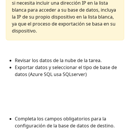
si necesita incluir una dirección IP en la lista 
blanca para acceder a su base de datos, incluya 
la IP de su propio dispositivo en la lista blanca, 
ya que el proceso de exportación se basa en su 
dispositivo.
Revisar los datos de la nube de la tarea.
Exportar datos y seleccionar el tipo de base de 
datos (Azure SQL usa SQLserver)
Completa los campos obligatorios para la 
configuración de la base de datos de destino.