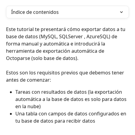
Índice de contenidos
Este tutorial te presentará cómo exportar datos a tu 
base de datos (MySQL, SQLServer , AzureSQL) de 
forma manual y automática e introducirá la 
herramienta de exportación automática de 
Octoparse (solo base de datos).
Estos son los requisitos previos que debemos tener 
antes de comenzar:
Tareas con resultados de datos (la exportación 
automática a la base de datos es solo para datos 
en la nube)
Una tabla con campos de datos configurados en 
tu base de datos para recibir datos