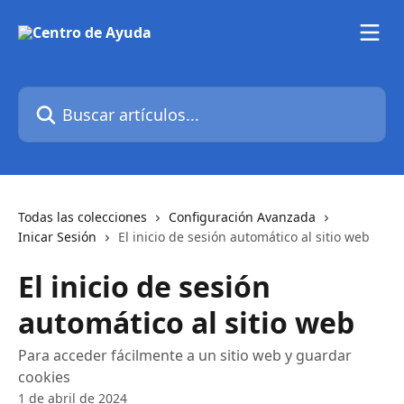
Ir al contenido principal
Buscar artículos...
Todas las colecciones
Configuración Avanzada
Inicar Sesión
El inicio de sesión automático al sitio web
El inicio de sesión
automático al sitio web
Para acceder fácilmente a un sitio web y guardar
cookies
1 de abril de 2024