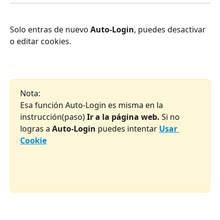
Solo entras de nuevo 
Auto-Login
, puedes desactivar 
o editar cookies.
Nota:
Esa función Auto-Login es misma en la 
instrucción(paso) 
Ir a la página web. 
Si no 
logras a 
Auto-Login
 puedes intentar 
Usar 
Cookie