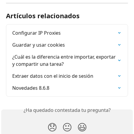
Artículos relacionados
Configurar IP Proxies
Guardar y usar cookies
¿Cuál es la diferencia entre importar, exportar 
y compartir una tarea?
Extraer datos con el inicio de sesión
Novedades 8.6.8
¿Ha quedado contestada tu pregunta?
😞
😐
😃