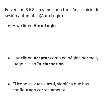
En versión 8.6.8 lanzamos una función, el inicio de 
sesión automático(Auto Login).
Haz clic en 
Auto-Login
Haz clic en 
Aceptar
 como en página normal y 
luego clic en 
Iniciar sesión
El icono se vuelve 
azul
, significa que has 
configurado correctamente