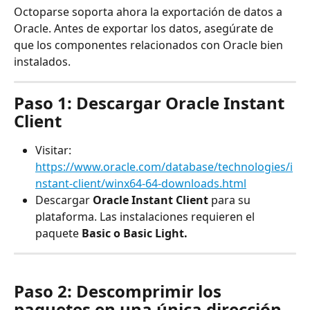
Octoparse soporta ahora la exportación de datos a 
Oracle. Antes de exportar los datos, asegúrate de 
que los componentes relacionados con Oracle bien 
instalados.
Paso 1: Descargar Oracle Instant 
Client
Visitar: 
https://www.oracle.com/database/technologies/i
nstant-client/winx64-64-downloads.html
Descargar 
Oracle Instant Client
 para su 
plataforma. Las instalaciones requieren el 
paquete 
Basic o Basic Light.
Paso 2: Descomprimir los 
paquetes en una única dirección, 