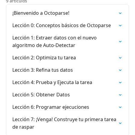
9 artículos
¡Bienvenido a Octoparse!
Lección 0: Conceptos básicos de Octoparse
Lección 1: Extraer datos con el nuevo
algoritmo de Auto-Detectar
Lección 2: Optimiza tu tarea
Lección 3: Refina tus datos
Lección 4: Prueba y Ejecuta la tarea
Lección 5: Obtener Datos
Lección 6: Programar ejecuciones
Lección 7: ¡Venga! Construye tu primera tarea
de raspar