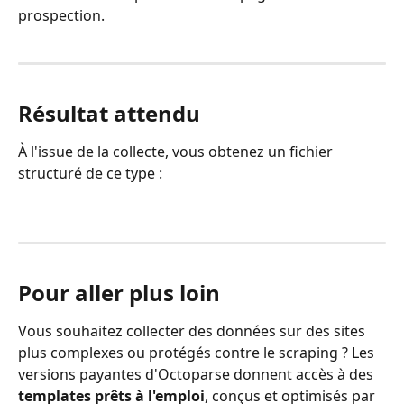
prospection.
Résultat attendu
À l'issue de la collecte, vous obtenez un fichier 
structuré de ce type :
Pour aller plus loin
Vous souhaitez collecter des données sur des sites 
plus complexes ou protégés contre le scraping ? Les 
versions payantes d'Octoparse donnent accès à des 
templates prêts à l'emploi
, conçus et optimisés par 