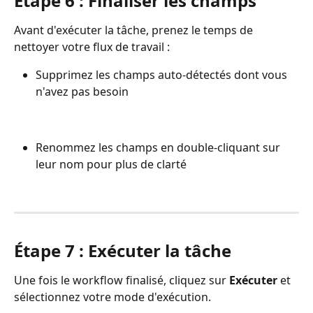
Étape 6 : Finaliser les champs
Avant d'exécuter la tâche, prenez le temps de 
nettoyer votre flux de travail :
Supprimez les champs auto-détectés dont vous 
n'avez pas besoin
Renommez les champs en double-cliquant sur 
leur nom pour plus de clarté
Étape 7 : Exécuter la tâche
Une fois le workflow finalisé, cliquez sur 
Exécuter
 et 
sélectionnez votre mode d'exécution.