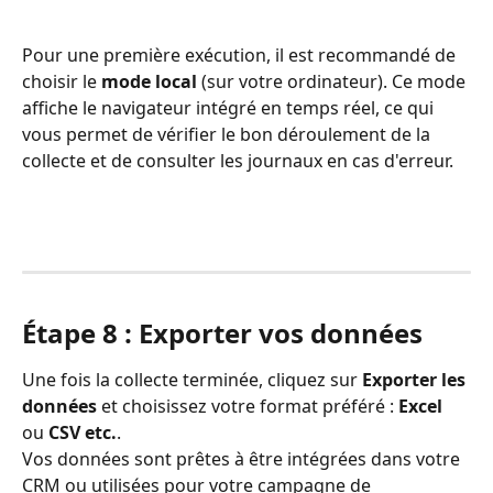
Pour une première exécution, il est recommandé de 
choisir le 
mode local
 (sur votre ordinateur). Ce mode 
affiche le navigateur intégré en temps réel, ce qui 
vous permet de vérifier le bon déroulement de la 
collecte et de consulter les journaux en cas d'erreur.
Étape 8 : Exporter vos données
Une fois la collecte terminée, cliquez sur 
Exporter les 
données
 et choisissez votre format préféré : 
Excel
ou 
CSV etc.
.
Vos données sont prêtes à être intégrées dans votre 
CRM ou utilisées pour votre campagne de 