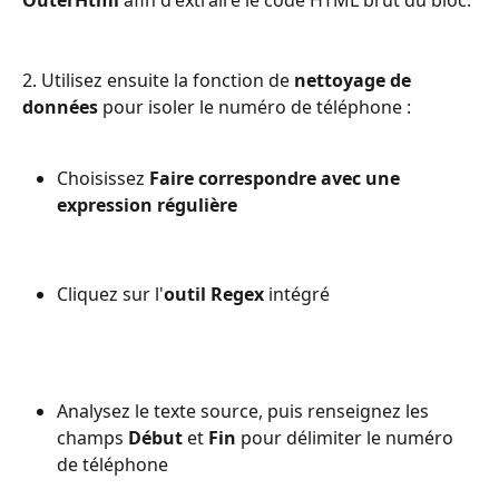
2. Utilisez ensuite la fonction de 
nettoyage de 
données
 pour isoler le numéro de téléphone :
Choisissez 
Faire correspondre avec une 
expression régulière
Cliquez sur l'
outil Regex
 intégré
Analysez le texte source, puis renseignez les 
champs 
Début
 et 
Fin
 pour délimiter le numéro 
de téléphone