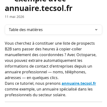
annuaire.tecsol.fr
11 mai 2026
Table des matières
Vous cherchez à constituer une liste de prospects 
B2B sans passer des heures à copier-coller 
manuellement des coordonnées ? Avec Octoparse, 
vous pouvez extraire automatiquement les 
informations de contact d'entreprises depuis un 
annuaire professionnel — noms, téléphones, 
adresses — en quelques clics.
Dans ce tutoriel, nous prenons 
annuaire.tecsol.fr
comme exemple, un annuaire spécialisé dans les 
professionnels du secteur solaire.