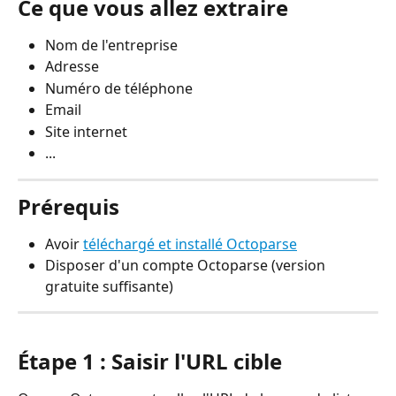
Ce que vous allez extraire
Nom de l'entreprise
Adresse
Numéro de téléphone
Email
Site internet
...
Prérequis
Avoir 
téléchargé et installé Octoparse
Disposer d'un compte Octoparse (version 
gratuite suffisante)
Étape 1 : Saisir l'URL cible