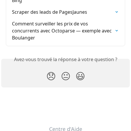
Bing
Scraper des leads de PagesJaunes
Comment surveiller les prix de vos 
concurrents avec Octoparse — exemple avec 
Boulanger
Avez-vous trouvé la réponse à votre question ?
😞
😐
😃
Centre d'Aide