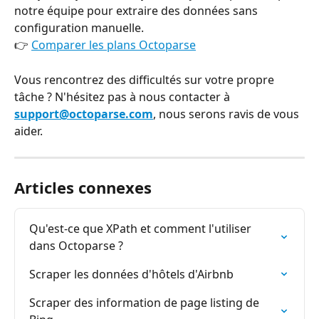
notre équipe pour extraire des données sans 
configuration manuelle.
👉 
Comparer les plans Octoparse
Vous rencontrez des difficultés sur votre propre 
tâche ? N'hésitez pas à nous contacter à 
support@octoparse.com
, nous serons ravis de vous 
aider.
Articles connexes
Qu'est-ce que XPath et comment l'utiliser 
dans Octoparse ?
Scraper les données d'hôtels d'Airbnb
Scraper des information de page listing de 