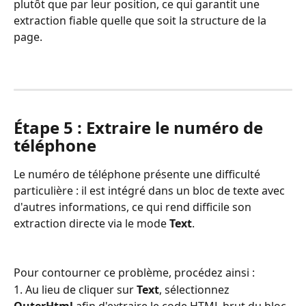
plutôt que par leur position, ce qui garantit une 
extraction fiable quelle que soit la structure de la 
page.
Étape 5 : Extraire le numéro de 
téléphone
Le numéro de téléphone présente une difficulté 
particulière : il est intégré dans un bloc de texte avec 
d'autres informations, ce qui rend difficile son 
extraction directe via le mode 
Text
.
Pour contourner ce problème, procédez ainsi :
1. Au lieu de cliquer sur 
Text
, sélectionnez 
OuterHtml
 afin d'extraire le code HTML brut du bloc.