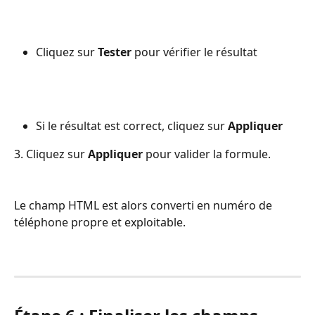
Cliquez sur 
Tester
 pour vérifier le résultat
Si le résultat est correct, cliquez sur 
Appliquer
3. Cliquez sur 
Appliquer
 pour valider la formule.
Le champ HTML est alors converti en numéro de 
téléphone propre et exploitable.