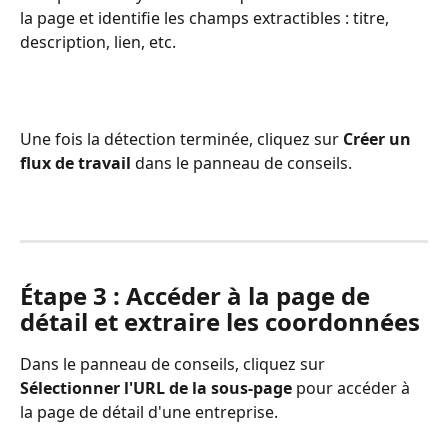
la page et identifie les champs extractibles : titre, 
description, lien, etc.
Une fois la détection terminée, cliquez sur 
Créer un 
flux de travail
 dans le panneau de conseils.
Étape 3 : Accéder à la page de 
détail et extraire les coordonnées
Dans le panneau de conseils, cliquez sur 
Sélectionner l'URL de la sous-page
 pour accéder à 
la page de détail d'une entreprise.