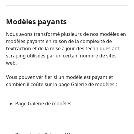
Modèles payants
Nous avons transformé plusieurs de nos modèles en 
modèles payants en raison de la complexité de 
l'extraction et de la mise à jour des techniques anti-
scraping utilisées par un certain nombre de sites 
web.
Vous pouvez vérifier si un modèle est payant et 
combien il coûte sur la page Galerie de modèles :
Page Galerie de modèles 