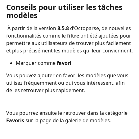
Conseils pour utiliser les tâches 
modèles
 À partir de la version 
8.5.8
 d’Octoparse, de nouvelles 
fonctionnalités comme le 
filtre
 ont été ajoutées pour 
permettre aux utilisateurs de trouver plus facilement 
et plus précisément les modèles qui leur conviennent.
Marquer comme 
favori
Vous pouvez ajouter en favori les modèles que vous 
utilisez fréquemment ou qui vous intéressent, afin 
de les retrouver plus rapidement.
Vous pourrez ensuite le retrouver dans la catégorie 
Favoris
 sur la page de la galerie de modèles.