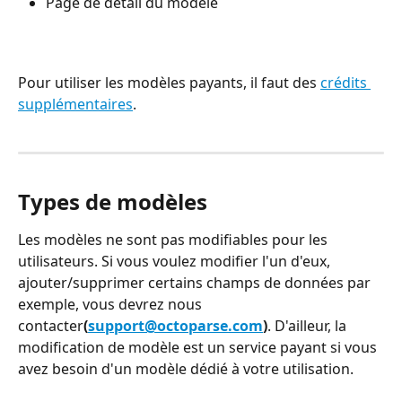
Page de détail du modèle
Pour utiliser les modèles payants, il faut des 
crédits 
supplémentaires
. 
Types de modèles
Les modèles ne sont pas modifiables pour les 
utilisateurs. Si vous voulez modifier l'un d'eux, 
ajouter/supprimer certains champs de données par 
exemple, vous devrez nous 
contacter
(
support@octoparse.com
)
. D'ailleur, la 
modification de modèle est un service payant si vous 
avez besoin d'un modèle dédié à votre utilisation.