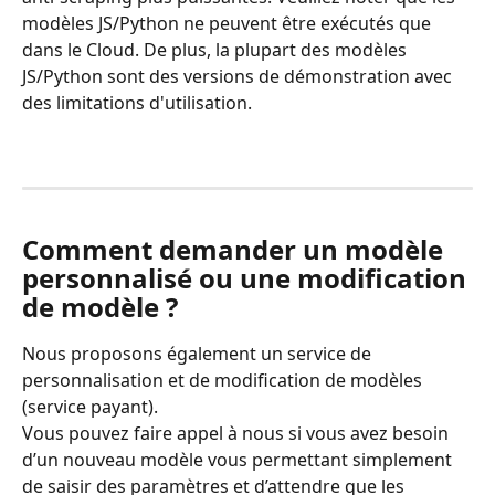
modèles JS/Python ne peuvent être exécutés que 
dans le Cloud. De plus, la plupart des modèles 
JS/Python sont des versions de démonstration avec 
des limitations d'utilisation.
Comment demander un modèle 
personnalisé ou une modification 
de modèle ?
Nous proposons également un service de 
personnalisation et de modification de modèles 
(service payant).
Vous pouvez faire appel à nous si vous avez besoin 
d’un nouveau modèle vous permettant simplement 
de saisir des paramètres et d’attendre que les 