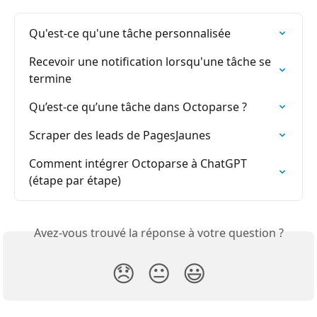
Qu'est-ce qu'une tâche personnalisée
Recevoir une notification lorsqu'une tâche se 
termine
Qu’est-ce qu’une tâche dans Octoparse ?
Scraper des leads de PagesJaunes
Comment intégrer Octoparse à ChatGPT 
(étape par étape)
Avez-vous trouvé la réponse à votre question ?
😞
😐
😃