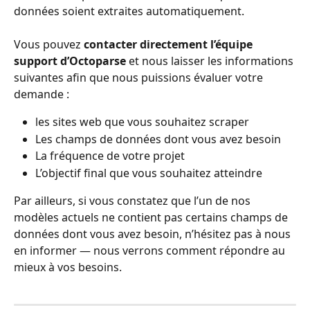
données soient extraites automatiquement.
Vous pouvez 
contacter directement l’équipe 
support d’Octoparse
 et nous laisser les informations 
suivantes afin que nous puissions évaluer votre 
demande :
les sites web que vous souhaitez scraper
Les champs de données dont vous avez besoin
La fréquence de votre projet
L’objectif final que vous souhaitez atteindre
Par ailleurs, si vous constatez que l’un de nos 
modèles actuels ne contient pas certains champs de 
données dont vous avez besoin, n’hésitez pas à nous 
en informer — nous verrons comment répondre au 
mieux à vos besoins. 