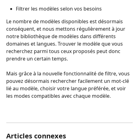
Filtrer les modèles selon vos besoins
Le nombre de modèles disponibles est désormais 
conséquent, et nous mettons régulièrement à jour 
notre bibliothèque de modèles dans différents 
domaines et langues. Trouver le modèle que vous 
recherchez parmi tous ceux proposés peut donc 
prendre un certain temps.
Mais grâce à la nouvelle fonctionnalité de filtre, vous 
pouvez désormais rechercher facilement un mot-clé 
lié au modèle, choisir votre langue préférée, et voir 
les modes compatibles avec chaque modèle.
Articles connexes