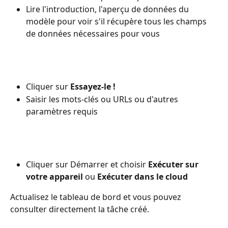
Lire l'introduction, l'aperçu de données du 
modèle pour voir s'il récupère tous les champs 
de données nécessaires pour vous
Cliquer sur 
Essayez-le !
Saisir les mots-clés ou URLs ou d'autres 
paramètres requis
Cliquer sur Démarrer et choisir 
Exécuter sur 
votre appareil
 ou 
Exécuter dans le cloud
Actualisez le tableau de bord et vous pouvez 
consulter directement la tâche créé.