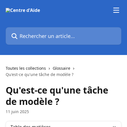
Passer au contenu principal
Rechercher un article...
Toutes les collections
Glossaire
Qu'est-ce qu'une tâche de modèle ?
Qu'est-ce qu'une tâche
de modèle ?
11 juin 2025