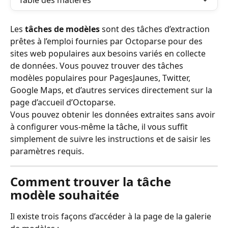
Table des matières
Les 
tâches de modèles
 sont des tâches d’extraction 
prêtes à l’emploi fournies par Octoparse pour des 
sites web populaires aux besoins variés en collecte 
de données. Vous pouvez trouver des tâches 
modèles populaires pour PagesJaunes, Twitter, 
Google Maps, et d’autres services directement sur la 
page d’accueil d’Octoparse.
Vous pouvez obtenir les données extraites sans avoir 
à configurer vous-même la tâche, il vous suffit 
simplement de suivre les instructions et de saisir les 
paramètres requis.
Comment trouver la tâche 
modèle souhaitée
Il existe trois façons d’accéder à la page de la galerie 