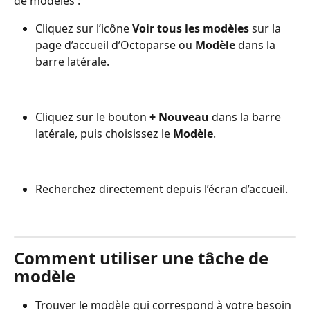
de modèles :
Cliquez sur l’icône 
Voir tous les modèles
 sur la 
page d’accueil d’Octoparse ou 
Modèle
 dans la 
barre latérale.
Cliquez sur le bouton 
+ Nouveau
 dans la barre 
latérale, puis choisissez le 
Modèle
.
Recherchez directement depuis l’écran d’accueil.
Comment utiliser une tâche de 
modèle
Trouver le modèle qui correspond à votre besoin