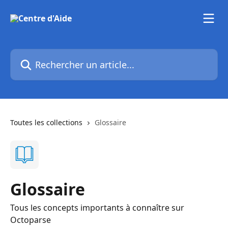
Passer au contenu principal
Rechercher un article...
Toutes les collections
Glossaire
Glossaire
Tous les concepts importants à connaître sur
Octoparse