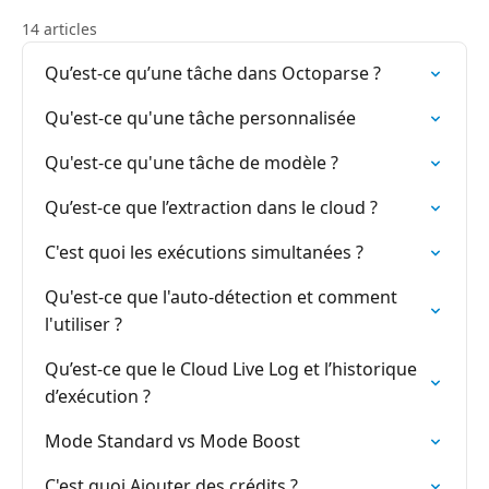
14 articles
Qu’est-ce qu’une tâche dans Octoparse ?
Qu'est-ce qu'une tâche personnalisée
Qu'est-ce qu'une tâche de modèle ?
Qu’est-ce que l’extraction dans le cloud ?
C'est quoi les exécutions simultanées ?
Qu'est-ce que l'auto-détection et comment
l'utiliser ?
Qu’est-ce que le Cloud Live Log et l’historique
d’exécution ?
Mode Standard vs Mode Boost
C'est quoi Ajouter des crédits ?