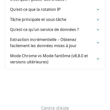
Qu'est-ce que la rotation IP
Tâche principale et sous-tâche
Qu'est-ce qu'un service de données ?
Extraction incrémentielle – Obtenez
facilement les données mises à jour
Mode Chrome vs Mode fantôme (v8.8.0 et
versions ultérieures)
Centre d'Aide