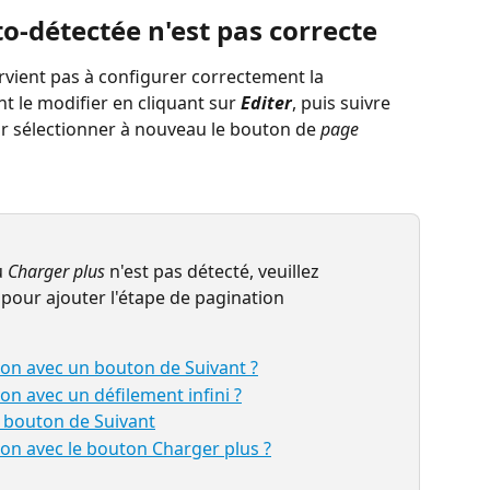
to-détectée n'est pas correcte
rvient pas à configurer correctement la 
t le modifier en cliquant sur 
Editer
, puis suivre 
r sélectionner à nouveau le bouton de 
page 
 
Charger plus
 n'est pas détecté, veuillez 
 pour ajouter l'étape de pagination 
on avec un bouton de Suivant ?
n avec un défilement infini ?
e bouton de Suivant
on avec le bouton Charger plus ?