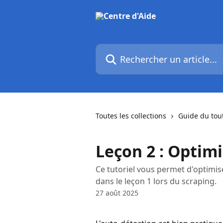
Passer au contenu principal
Rechercher un article...
Toutes les collections
Guide du tou
Leçon 2 : Optimi
Ce tutoriel vous permet d'optimis
dans le leçon 1 lors du scraping.
27 août 2025