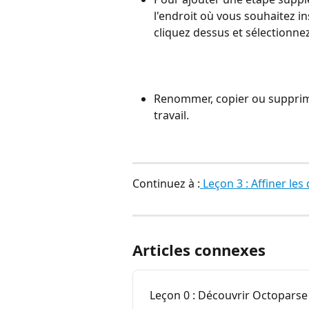
l'endroit où vous souhaitez in
cliquez dessus et sélectionnez
Renommer, copier ou supprime
travail.
Continuez à :
 Leçon 3 : Affiner le
Articles connexes
Leçon 0 : Découvrir Octoparse