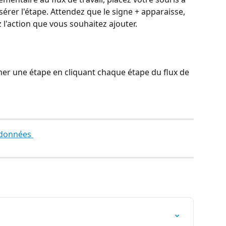
sérer l'étape. Attendez que le signe + apparaisse, 
 l'action que vous souhaitez ajouter.
r une étape en cliquant chaque étape du flux de 
s données 