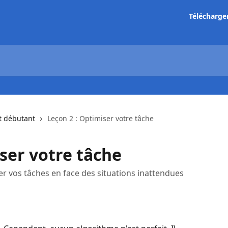
Télécharge
t débutant
Leçon 2 : Optimiser votre tâche
ser votre tâche
er vos tâches en face des situations inattendues