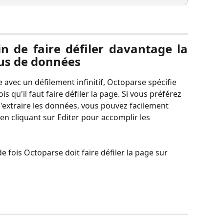
in de faire défiler davantage la
us de données
avec un défilement infinitif, Octoparse spécifie 
qu'il faut faire défiler la page. Si vous préférez 
d'extraire les données, vous pouvez facilement 
en cliquant sur Editer pour accomplir les 
e fois Octoparse doit faire défiler la page sur 