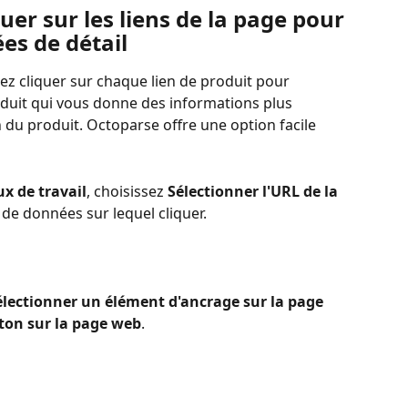
es de détail
z cliquer sur chaque lien de produit pour 
oduit qui vous donne des informations plus 
 du produit. Octoparse offre une option facile 
ux de travail
, choisissez 
Sélectionner l'URL de la 
 de données sur lequel cliquer.
électionner un élément d'ancrage sur la page 
ton sur la page web
.