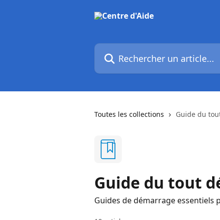
Passer au contenu principal
Rechercher un article...
Toutes les collections
Guide du tou
Guide du tout d
Guides de démarrage essentiels 