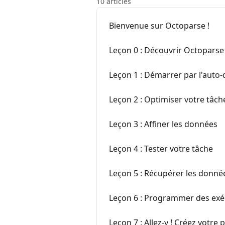
10 articles
Bienvenue sur Octoparse !
Leçon 0 : Découvrir Octoparse
Leçon 1 : Démarrer par l'auto-
Leçon 2 : Optimiser votre tâch
Leçon 3 : Affiner les données
Leçon 4 : Tester votre tâche
Leçon 5 : Récupérer les donné
Leçon 6 : Programmer des exé
Leçon 7 : Allez-y ! Créez votre 