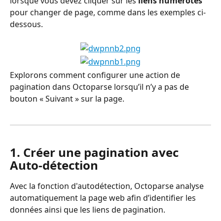
lorsque vous devez cliquer sur les 
liens numérotés
pour changer de page, comme dans les exemples ci-
dessous.
Explorons comment configurer une action de 
pagination dans Octoparse lorsqu’il n’y a pas de 
bouton « Suivant » sur la page.
1. Créer une pagination avec 
Auto-détection
Avec la fonction d'autodétection, Octoparse analyse 
automatiquement la page web afin d’identifier les 
données ainsi que les liens de pagination. 