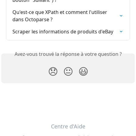
bouton "Suivant") ?
Qu'est-ce que XPath et comment l'utiliser 
dans Octoparse ?
Scraper les informations de produits d'eBay
Avez-vous trouvé la réponse à votre question ?
😞
😐
😃
Centre d'Aide