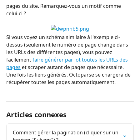
pages du site. Remarquez-vous un motif comme 
celui-ci ?
Si vous voyez un schéma similaire à l'exemple ci-
dessus (seulement le numéro de page change dans 
les URLs des différentes pages), vous pouvez 
facilement 
faire générer par lot toutes les URLs des 
pages
 et scraper autant de pages que nécessaire. 
Une fois les liens générés, Octoparse se chargera de 
récupérer toutes les pages automatiquement.
Articles connexes
Comment gérer la pagination (cliquer sur un 