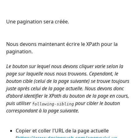
Une pagination sera créée.
Nous devons maintenant écrire le XPath pour la 
pagination.
Le bouton sur lequel nous devons cliquer varie selon la 
page sur laquelle nous nous trouvons. Cependant, le 
bouton cible (celui de la page suivante) se trouve toujours 
juste après celui de la page actuelle. Nous devons donc 
d’abord identifier le XPath du bouton de la page en cours, 
puis utiliser 
 pour cibler le bouton 
following-sibling
correspondant à la page suivante.
Copier et coller l'URL de la page actuelle  
(
https://www.designrush.com/agency/ui-ux-