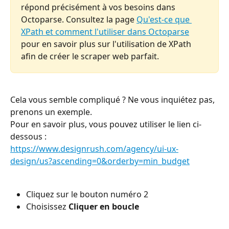
répond précisément à vos besoins dans 
Octoparse. Consultez la page 
Qu'est-ce que 
XPath et comment l'utiliser dans Octoparse
pour en savoir plus sur l'utilisation de XPath 
afin de créer le scraper web parfait.
Cela vous semble compliqué ? Ne vous inquiétez pas, 
prenons un exemple.
Pour en savoir plus, vous pouvez utiliser le lien ci-
dessous :
https://www.designrush.com/agency/ui-ux-
design/us?ascending=0&orderby=min_budget
Cliquez sur le bouton numéro 2
Choisissez 
Cliquer en boucle