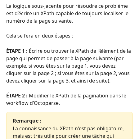
La logique sous-jacente pour résoudre ce problème 
est d’écrire un XPath capable de toujours localiser le 
numéro de la page suivante.
Cela se fera en deux étapes :
ÉTAPE 1 :
 Écrire ou trouver le XPath de l’élément de la 
page qui permet de passer à la page suivante (par 
exemple, si vous êtes sur la page 1, vous devez 
cliquer sur la page 2 ; si vous êtes sur la page 2, vous 
devez cliquer sur la page 3, et ainsi de suite).
ÉTAPE 2 :
 Modifier le XPath de la pagination dans le 
workflow d’Octoparse.
Remarque : 
La connaissance du XPath n'est pas obligatoire, 
mais est très utile pour créer une tâche qui 