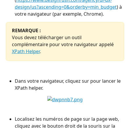
design/us?ascending=0&orderby=min_budget
) à 
votre navigateur (par exemple, Chrome).
REMARQUE : 
Vous devez télécharger un outil 
complémentaire pour votre navigateur appelé 
XPath Helper
.
Dans votre navigateur, cliquez sur pour lancer le 
XPath helper.
Localisez les numéros de page sur la page web, 
cliquez avec le bouton droit de la souris sur la 