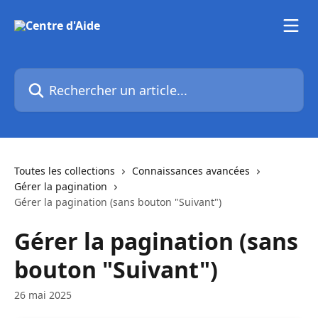
Passer au contenu principal
Rechercher un article...
Toutes les collections
Connaissances avancées
Gérer la pagination
Gérer la pagination (sans bouton "Suivant")
Gérer la pagination (sans
bouton "Suivant")
26 mai 2025