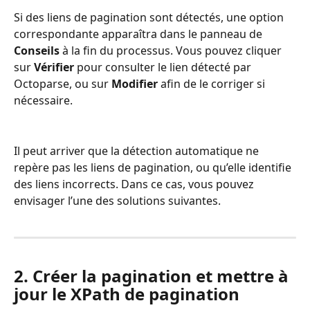
Si des liens de pagination sont détectés, une option 
correspondante apparaîtra dans le panneau de 
Conseils
 à la fin du processus. Vous pouvez cliquer 
sur 
Vérifier
 pour consulter le lien détecté par 
Octoparse, ou sur 
Modifier
 afin de le corriger si 
nécessaire.
Il peut arriver que la détection automatique ne 
repère pas les liens de pagination, ou qu’elle identifie 
des liens incorrects. Dans ce cas, vous pouvez 
envisager l’une des solutions suivantes.
2. Créer la pagination et mettre à 
jour le XPath de pagination