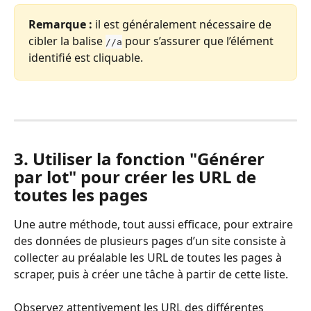
Remarque :
 il est généralement nécessaire de 
cibler la balise 
 pour s’assurer que l’élément 
//a
identifié est cliquable.
3. Utiliser la fonction "Générer 
par lot" pour créer les URL de 
toutes les pages
Une autre méthode, tout aussi efficace, pour extraire 
des données de plusieurs pages d’un site consiste à 
collecter au préalable les URL de toutes les pages à 
scraper, puis à créer une tâche à partir de cette liste.
Observez attentivement les URL des différentes 