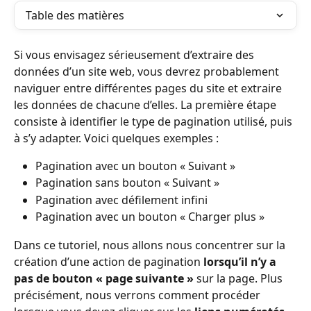
Table des matières
Si vous envisagez sérieusement d’extraire des 
données d’un site web, vous devrez probablement 
naviguer entre différentes pages du site et extraire 
les données de chacune d’elles. La première étape 
consiste à identifier le type de pagination utilisé, puis 
à s’y adapter. Voici quelques exemples :
Pagination avec un bouton « Suivant »
Pagination sans bouton « Suivant »
Pagination avec défilement infini
Pagination avec un bouton « Charger plus »
Dans ce tutoriel, nous allons nous concentrer sur la 
création d’une action de pagination 
lorsqu’il n’y a 
pas de bouton « page suivante »
 sur la page. Plus 
précisément, nous verrons comment procéder 