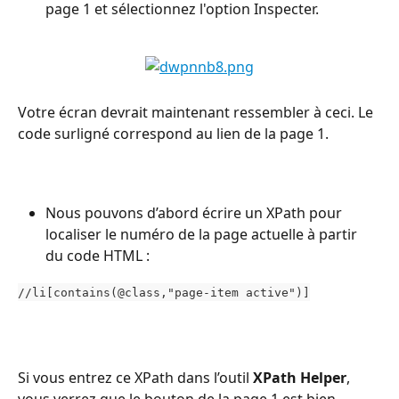
page 1 et sélectionnez l'option Inspecter.
Votre écran devrait maintenant ressembler à ceci. Le 
code surligné correspond au lien de la page 1.
Nous pouvons d’abord écrire un XPath pour 
localiser le numéro de la page actuelle à partir 
du code HTML :
//li[contains(@class,"page-item active")]
Si vous entrez ce XPath dans l’outil 
XPath Helper
, 