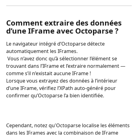
Comment extraire des données 
d’une IFrame avec Octoparse ?
Le navigateur intégré d’Octoparse détecte 
automatiquement les IFrames.
 Vous n’avez donc qu’à sélectionner l’élément se 
trouvant dans l’IFrame et l’extraire normalement — 
comme s’il n’existait aucune IFrame !
Lorsque vous extrayez des données à l’intérieur 
d’une IFrame, vérifiez l’XPath auto-généré pour 
confirmer qu’Octoparse l’a bien identifiée.
Cependant, notez qu'Octoparse localise les éléments 
dans les IFrames avec la combinaison de IFrame 