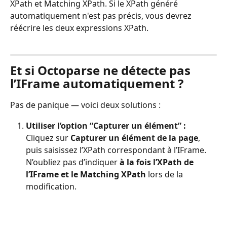
XPath et Matching XPath. Si le XPath généré 
automatiquement n'est pas précis, vous devrez 
réécrire les deux expressions XPath.
Et si Octoparse ne détecte pas 
l’IFrame automatiquement ?
Pas de panique — voici deux solutions :
Utiliser l’option “Capturer un élément” : 
Cliquez sur 
Capturer un élément de la page
, 
puis saisissez l’XPath correspondant à l’IFrame.  
N’oubliez pas d’indiquer 
à la fois l’XPath de 
l’IFrame et le Matching XPath
 lors de la 
modification.