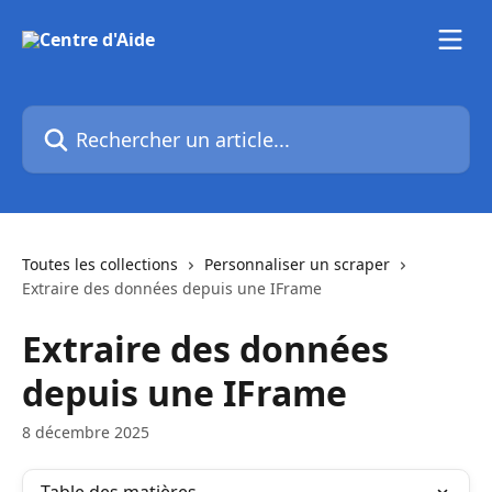
Passer au contenu principal
Rechercher un article...
Toutes les collections
Personnaliser un scraper
Extraire des données depuis une IFrame
Extraire des données
depuis une IFrame
8 décembre 2025