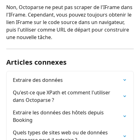
Non, Octoparse ne peut pas scraper de l'IFrame dans 
l'IFrame. Cependant, vous pouvez toujours obtenir le 
lien IFrame sur le code source dans un navigateur, 
puis l'utiliser comme URL de départ pour construire 
une nouvelle tâche.
Articles connexes
Extraire des données
Qu'est-ce que XPath et comment l'utiliser 
dans Octoparse ?
Extraire les données des hôtels depuis 
Booking
Quels types de sites web ou de données 