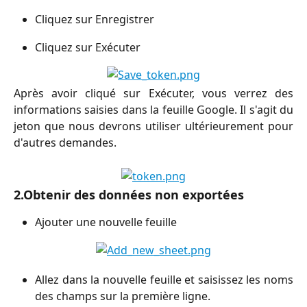
Cliquez sur Enregistrer
Cliquez sur Exécuter
Après avoir cliqué sur Exécuter, vous verrez des
informations saisies dans la feuille Google. Il s'agit du
jeton que nous devrons utiliser ultérieurement pour
d'autres demandes.
2.Obtenir des données non exportées
Ajouter une nouvelle feuille
Allez dans la nouvelle feuille et saisissez les noms
des champs sur la première ligne.