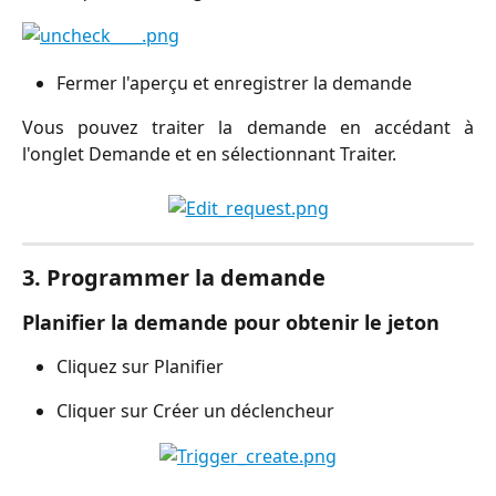
Fermer l'aperçu et enregistrer la demande
Vous pouvez traiter la demande en accédant à
l'onglet Demande et en sélectionnant Traiter.
3. Programmer la demande
Planifier la demande pour obtenir le jeton
Cliquez sur Planifier
Cliquer sur Créer un déclencheur