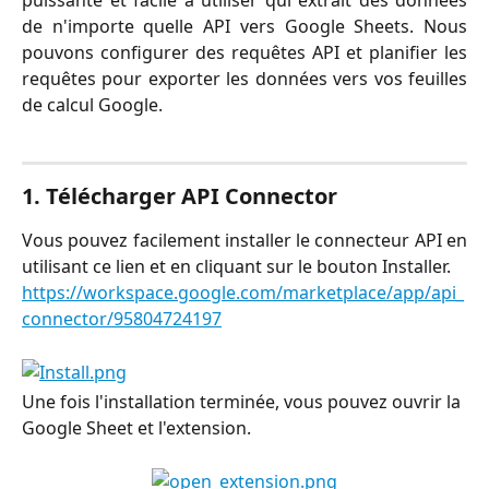
de n'importe quelle API vers Google Sheets. Nous
pouvons configurer des requêtes API et planifier les
requêtes pour exporter les données vers vos feuilles
de calcul Google.
1. Télécharger API Connector
Vous pouvez facilement installer le connecteur API en
utilisant ce lien et en cliquant sur le bouton Installer.
https://workspace.google.com/marketplace/app/api_
connector/95804724197
Une fois l'installation terminée, vous pouvez ouvrir la 
Google Sheet et l'extension.