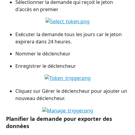
Sélectionner la demande qui reçoit le jeton 
d'accès en premier
Exécuter la demande tous les jours car le jeton 
expirera dans 24 heures.
Nommer le déclencheur
Enregistrer le déclencheur
Cliquez sur Gérer le déclencheur pour ajouter un 
nouveau déclencheur.
Planifier la demande pour exporter des 
données