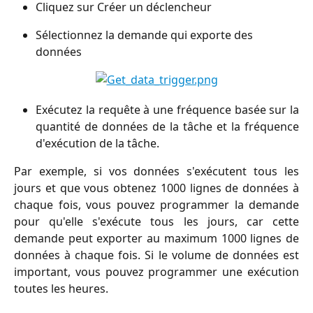
Cliquez sur Créer un déclencheur
Sélectionnez la demande qui exporte des 
données
Exécutez la requête à une fréquence basée sur la
quantité de données de la tâche et la fréquence
d'exécution de la tâche.
Par exemple, si vos données s'exécutent tous les
jours et que vous obtenez 1000 lignes de données à
chaque fois, vous pouvez programmer la demande
pour qu'elle s'exécute tous les jours, car cette
demande peut exporter au maximum 1000 lignes de
données à chaque fois. Si le volume de données est
important, vous pouvez programmer une exécution
toutes les heures.