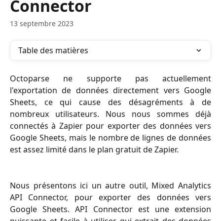
Connector
13 septembre 2023
Table des matières
Octoparse ne supporte pas actuellement
l'exportation de données directement vers Google
Sheets, ce qui cause des désagréments à de
nombreux utilisateurs. Nous nous sommes déjà
connectés à Zapier pour exporter des données vers
Google Sheets, mais le nombre de lignes de données
est assez limité dans le plan gratuit de Zapier.
Nous présentons ici un autre outil, Mixed Analytics
API Connector, pour exporter des données vers
Google Sheets. API Connector est une extension
puissante et facile à utiliser qui extrait des données