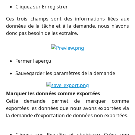
Cliquez sur Enregistrer
Ces trois champs sont des informations liées aux
données de la tâche et à la demande, nous n'avons
donc pas besoin de les extraire.
Fermer l'aperçu
Sauvegarder les paramètres de la demande
Marquer les données comme exportées
Cette demande permet de marquer comme
exportées les données que nous avons exportées via
la demande d'exportation de données non exportées.
Cliquez sur Requête et choisissez Créer une