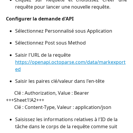
requête pour lancer une nouvelle requête.
Configurer la demande d'API
Sélectionnez Personnalisé sous Application
Sélectionnez Post sous Method
Saisir l'URL de la requête 
https://openapi.octoparse.com/data/markexport
ed
Saisir les paires clé/valeur dans l'en-tête
       Clé : Authorization, Value : Bearer 
+++Sheet1!A2+++
       Clé : Content-Type, Valeur : application/json
Saisissez les informations relatives à l'ID de la 
tâche dans le corps de la requête comme suit