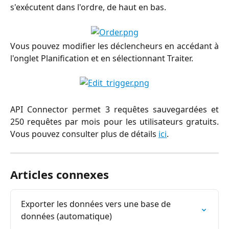
s'exécutent dans l'ordre, de haut en bas.
Vous pouvez modifier les déclencheurs en accédant à
l'onglet Planification et en sélectionnant Traiter.
API Connector permet 3 requêtes sauvegardées et
250 requêtes par mois pour les utilisateurs gratuits.
Vous pouvez consulter plus de détails
ici
.
Articles connexes
Exporter les données vers une base de 
données (automatique)