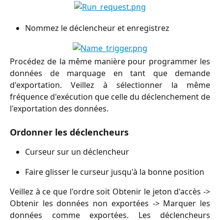
Nommez le déclencheur et enregistrez
Procédez de la même manière pour programmer les
données de marquage en tant que demande
d'exportation. Veillez à sélectionner la même
fréquence d'exécution que celle du déclenchement de
l'exportation des données.
Ordonner les déclencheurs
Curseur sur un déclencheur
Faire glisser le curseur jusqu'à la bonne position
Veillez à ce que l'ordre soit Obtenir le jeton d'accès ->
Obtenir les données non exportées -> Marquer les
données comme exportées. Les déclencheurs