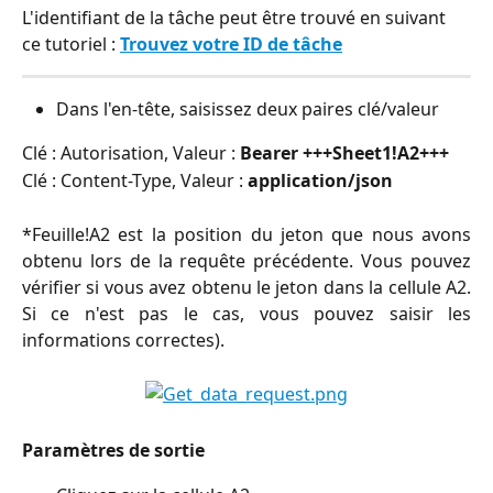
L'identifiant de la tâche peut être trouvé en suivant 
ce tutoriel : 
Trouvez votre ID de tâche
Dans l'en-tête, saisissez deux paires clé/valeur
Clé : Autorisation, Valeur : 
Bearer +++Sheet1!A2+++
Clé : Content-Type, Valeur : 
application/json
*Feuille!A2 est la position du jeton que nous avons
obtenu lors de la requête précédente. Vous pouvez
vérifier si vous avez obtenu le jeton dans la cellule A2.
Si ce n'est pas le cas, vous pouvez saisir les
informations correctes).
Paramètres de sortie