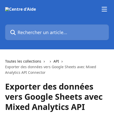
Passer au contenu principal
Rechercher un article...
Toutes les collections
API
Exporter des données vers Google Sheets avec Mixed
Analytics API Connector
Exporter des données
vers Google Sheets avec
Mixed Analytics API