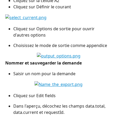
Cliquez sur la cellule A2 
Cliquez sur Définir le courant
Cliquez sur Options de sortie pour ouvrir 
d'autres options
Choisissez le mode de sortie comme appendice
Nommer et sauvegarder la demande
Saisir un nom pour la demande
Cliquez sur Edit fields 
Dans l'aperçu, décochez les champs data.total, 
data.current et requestId.