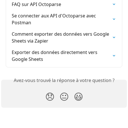
FAQ sur API Octoparse
Se connecter aux API d'Octoparse avec 
Postman
Comment exporter des données vers Google 
Sheets via Zapier
Exporter des données directement vers 
Google Sheets
Avez-vous trouvé la réponse à votre question ?
😞
😐
😃