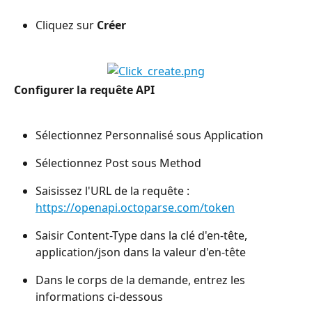
Cliquez sur 
Créer
Configurer la requête API
Sélectionnez Personnalisé sous Application
Sélectionnez Post sous Method
Saisissez l'URL de la requête : 
https://openapi.octoparse.com/token
Saisir Content-Type dans la clé d'en-tête, 
application/json dans la valeur d'en-tête
Dans le corps de la demande, entrez les 
informations ci-dessous