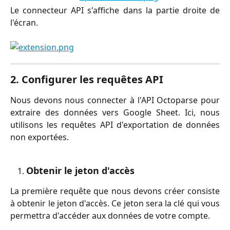
Le connecteur API s'affiche dans la partie droite de
l'écran.
2. Configurer les requêtes API
Nous devons nous connecter à l'API Octoparse pour
extraire des données vers Google Sheet. Ici, nous
utilisons les requêtes API d'exportation de données
non exportées.
Obtenir le jeton d'accès
La première requête que nous devons créer consiste
à obtenir le jeton d'accès. Ce jeton sera la clé qui vous
permettra d'accéder aux données de votre compte.