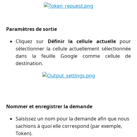
Paramètres de sortie
Cliquez sur
Définir la cellule actuelle
pour
sélectionner la cellule actuellement sélectionnée
dans la feuille Google comme cellule de
destination.
Nommer et enregistrer la demande
Saisissez un nom pour la demande afin que nous 
sachions à quoi elle correspond (par exemple, 
Token).