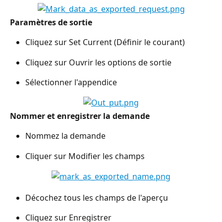
Paramètres de sortie
Cliquez sur Set Current (Définir le courant)
Cliquez sur Ouvrir les options de sortie
Sélectionner l'appendice
Nommer et enregistrer la demande
Nommez la demande
Cliquer sur Modifier les champs
Décochez tous les champs de l'aperçu
Cliquez sur Enregistrer