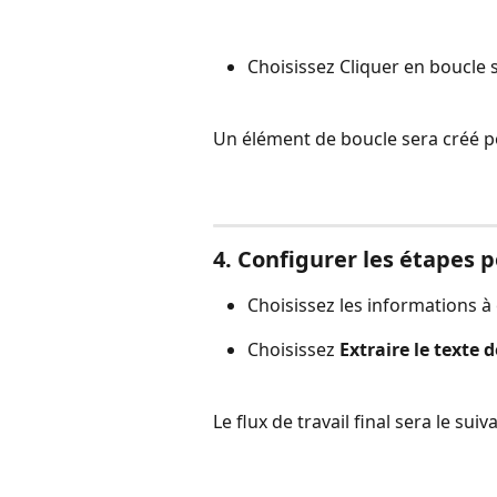
Choisissez Cliquer en boucle
Un élément de boucle sera créé po
4. Configurer les étapes 
Choisissez les informations à 
Choisissez 
Extraire le texte 
Le flux de travail final sera le suiva