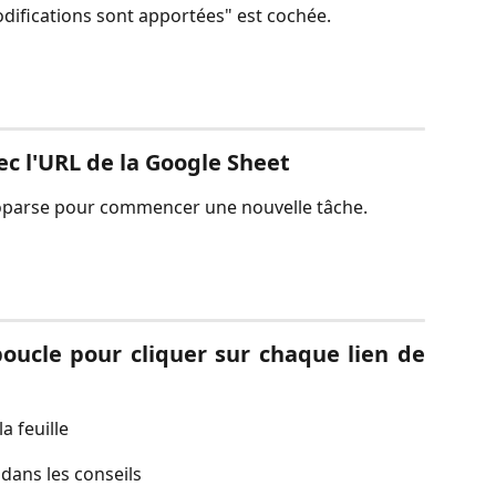
ifications sont apportées" est cochée.
c l'URL de la Google Sheet
toparse pour commencer une nouvelle tâche.
oucle pour cliquer sur chaque lien de
a feuille
dans les conseils