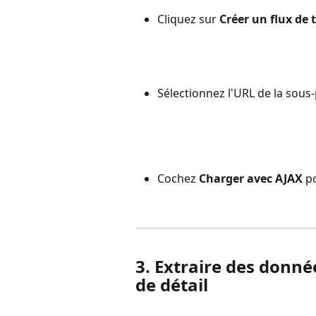
Cliquez sur 
Créer un flux de 
Sélectionnez l'URL de la sous
Cochez 
Charger avec AJAX
 p
3. Extraire des donn
de détail