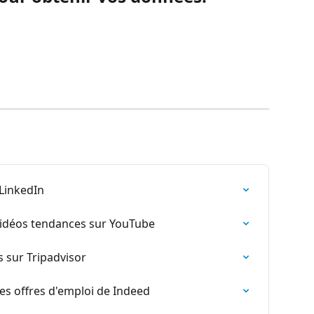
 LinkedIn
 vidéos tendances sur YouTube
 sur Tripadvisor
es offres d'emploi de Indeed