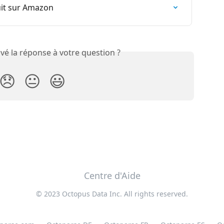
uit sur Amazon
vé la réponse à votre question ?
😞
😐
😃
Centre d'Aide
© 2023 Octopus Data Inc. All rights reserved.