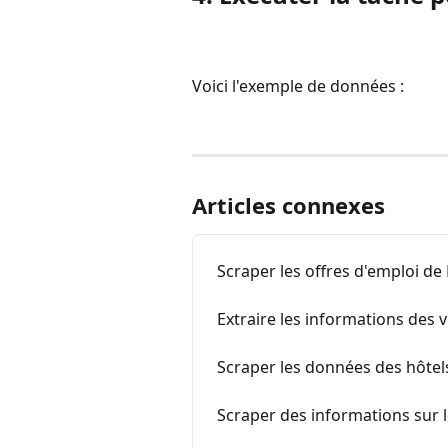
Voici l'exemple de données : 
Articles connexes
Scraper les offres d'emploi de
Extraire les informations des
Scraper les données des hôtels
Scraper des informations sur l