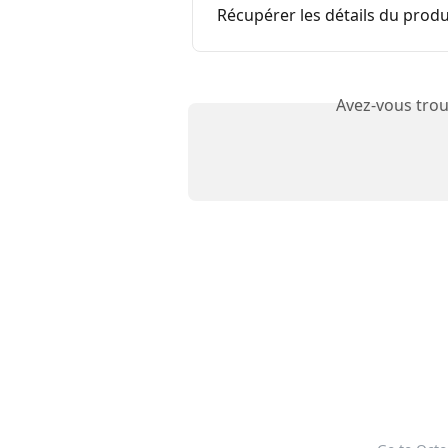
Récupérer les détails du prod
Avez-vous trou