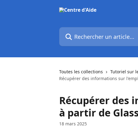
Passer au contenu principal
Rechercher un article...
Toutes les collections
Tutoriel sur l
Récupérer des informations sur l'empl
Récupérer des i
à partir de Glas
18 mars 2025