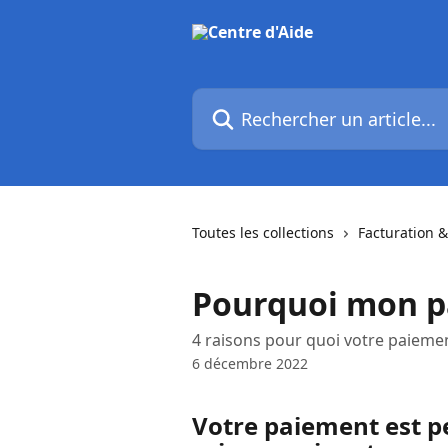
Passer au contenu principal
Rechercher un article...
Toutes les collections
Facturation
Pourquoi mon pa
4 raisons pour quoi votre paieme
6 décembre 2022
Votre paiement est pe