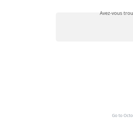
Avez-vous trou
Go to Oct