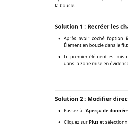
la boucle.
Solution 1 : Recréer les 
Après avoir coché l'option
Élément en boucle dans le flux
Le premier élément est mis 
dans la zone mise en évidence 
Solution 2 : Modifier dir
Passez à l'
Aperçu de donnée
Cliquez sur 
Plus
 et sélectionn