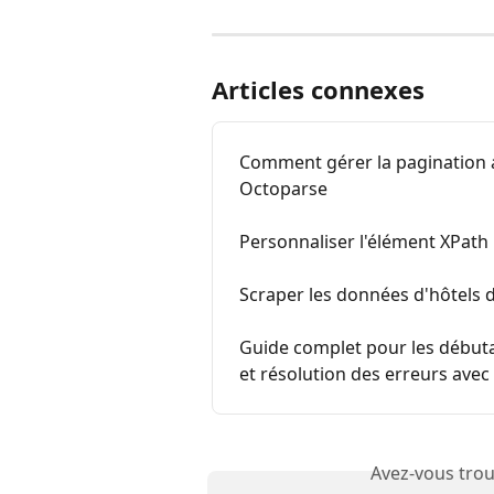
Articles connexes
Comment gérer la pagination a
Octoparse
Personnaliser l'élément XPath
Scraper les données d'hôtels 
Guide complet pour les débuta
et résolution des erreurs ave
Avez-vous trou