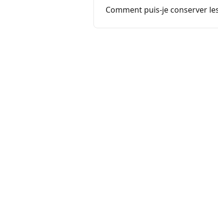
Comment puis-je conserver les