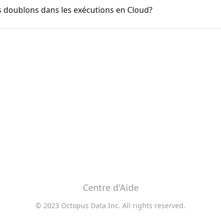
 doublons dans les exécutions en Cloud?
Centre d'Aide
© 2023 Octopus Data Inc. All rights reserved.