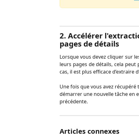
2. Accélérer l'extract
pages de détails
Lorsque vous devez cliquer sur le
leurs pages de détails, cela peut
cas, il est plus efficace d’extraire
Une fois que vous avez récupéré t
démarrer une nouvelle tâche en ent
précédente.
Articles connexes