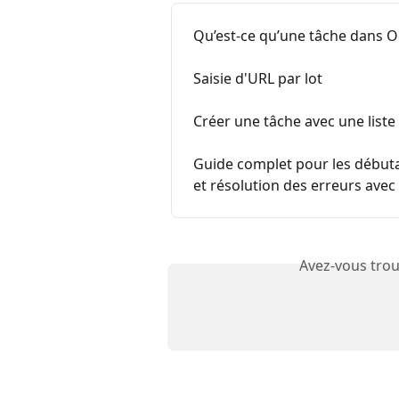
Qu’est-ce qu’une tâche dans O
Saisie d'URL par lot
Créer une tâche avec une liste
Guide complet pour les débuta
et résolution des erreurs ave
Avez-vous trou