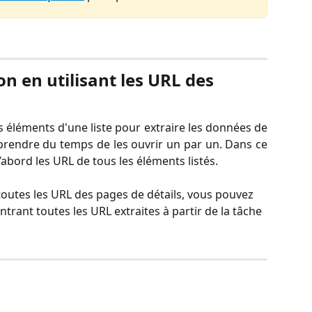
ion en utilisant les URL des 
s éléments d'une liste pour extraire les données de
 prendre du temps de les ouvrir un par un. Dans ce
 d’abord les URL de tous les éléments listés.
outes les URL des pages de détails, vous pouvez 
rant toutes les URL extraites à partir de la tâche 