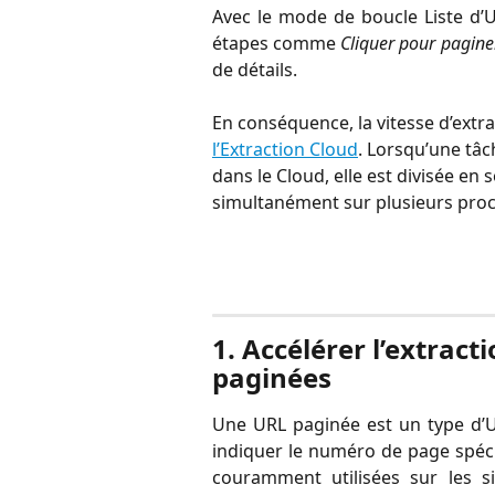
Avec le mode de boucle Liste d’U
étapes comme
Cliquer pour pagine
de détails.
En conséquence, la vitesse d’extra
l’Extraction Cloud
. Lorsqu’une tâc
dans le Cloud, elle est divisée en
simultanément sur plusieurs proc
1. Accélérer l’extract
paginées
Une URL paginée est un type d’U
indiquer le numéro de page spéc
couramment utilisées sur les s