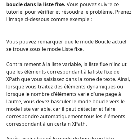
boucle dans la liste fixe.
 Vous pouvez suivre ce 
tutoriel pour vérifier et résoudre le problème. Prenez 
l'image ci-dessous comme exemple :
Vous pouvez remarquer que le mode Boucle actuel 
se trouve sous le mode Liste fixe.
Contrairement à la liste variable, la liste fixe n'inclut 
que les éléments correspondant à la liste fixe de 
XPath que vous saisissez dans la zone de texte. Ainsi, 
lorsque vous traitez des éléments dynamiques ou 
lorsque le nombre d'éléments varie d'une page à 
l'autre, vous devez basculer le mode boucle vers le 
mode liste variable, car il peut détecter et faire 
correspondre automatiquement tous les éléments 
correspondant à un certain XPath.
Après avoir changé le mode de boucle en liste 