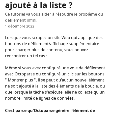
ajouté à la liste ?
Ce tutoriel va vous aider à résoudre le problème du
défilement infini.
1 décembre 2022
Lorsque vous scrapez un site Web qui applique des 
boutons de défilement/affichage supplémentaire 
pour charger plus de contenu, vous pouvez 
rencontrer un tel cas :
Même si vous avez configuré une voie de défilement 
avec Octoparse ou configuré un clic sur les boutons 
" Montrer plus ", il se peut qu'aucun nouvel élément 
ne soit ajouté à la liste des éléments de la boucle, ou 
que lorsque la tâche s'exécute, elle ne collecte qu'un 
nombre limité de lignes de données.
C'est parce qu'Octoparse génère l'élément de 