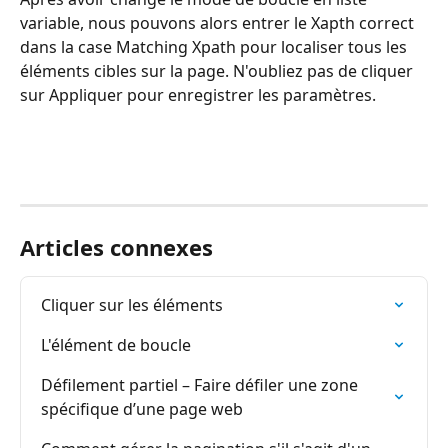
variable, nous pouvons alors entrer le Xapth correct 
dans la case Matching Xpath pour localiser tous les 
éléments cibles sur la page. N'oubliez pas de cliquer 
sur Appliquer pour enregistrer les paramètres.
Articles connexes
Cliquer sur les éléments
L'élément de boucle
Défilement partiel – Faire défiler une zone 
spécifique d’une page web