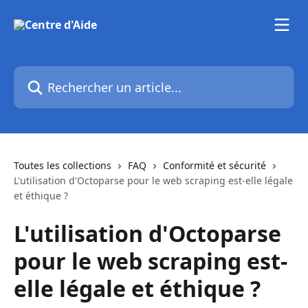
Passer au contenu principal
Rechercher un article...
Toutes les collections
FAQ
Conformité et sécurité
L'utilisation d'Octoparse pour le web scraping est-elle légale
et éthique ?
L'utilisation d'Octoparse
pour le web scraping est-
elle légale et éthique ?