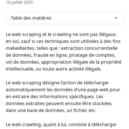
10 juillet 2025
Table des matières
Le web scraping et le crawling ne sont pas illégaux 
en soi, sauf si ces techniques sont utilisées à des fins 
malveillantes, telles que : extraction concurrentielle 
de données, fraude en ligne, piratage de comptes, 
vol de données, appropriation illégale de la propriété 
intellectuelle, ou toute autre activité illégale.
Le web scraping désigne l’action de télécharger 
automatiquement les données d’une page web pour 
en extraire des informations spécifiques. Les 
données extraites peuvent ensuite être stockées 
dans une base de données, un fichier, etc.
Le web crawling, quant à lui, consiste à télécharger 