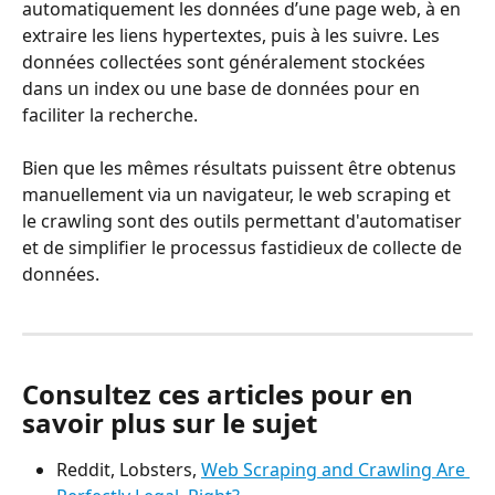
automatiquement les données d’une page web, à en 
extraire les liens hypertextes, puis à les suivre. Les 
données collectées sont généralement stockées 
dans un index ou une base de données pour en 
faciliter la recherche.
Bien que les mêmes résultats puissent être obtenus 
manuellement via un navigateur, le web scraping et 
le crawling sont des outils permettant d'automatiser 
et de simplifier le processus fastidieux de collecte de 
données.
Consultez ces articles pour en 
savoir plus sur le sujet
Reddit, Lobsters, 
Web Scraping and Crawling Are 