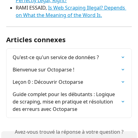
Perfectly Legal, Right?
RAMI ESSAID, 
Is Web Scraping Illegal? Depends 
on What the Meaning of the Word Is.
Articles connexes
Qu'est-ce qu'un service de données ?
Bienvenue sur Octoparse !
Leçon 0 : Découvrir Octoparse
Guide complet pour les débutants : Logique 
de scraping, mise en pratique et résolution 
des erreurs avec Octoparse
Avez-vous trouvé la réponse à votre question ?