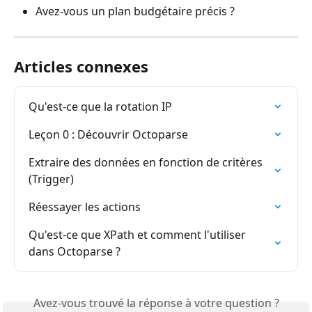
Avez-vous un plan budgétaire précis ?
Articles connexes
Qu'est-ce que la rotation IP
Leçon 0 : Découvrir Octoparse
Extraire des données en fonction de critères 
(Trigger)
Réessayer les actions
Qu'est-ce que XPath et comment l'utiliser 
dans Octoparse ?
Avez-vous trouvé la réponse à votre question ?