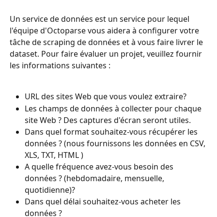
Un service de données est un service pour lequel 
l'équipe d'Octoparse vous aidera à configurer votre 
tâche de scraping de données et à vous faire livrer le 
dataset. Pour faire évaluer un projet, veuillez fournir 
les informations suivantes :
URL des sites Web que vous voulez extraire?
Les champs de données à collecter pour chaque 
site Web ? Des captures d'écran seront utiles.
Dans quel format souhaitez-vous récupérer les 
données ? (nous fournissons les données en CSV, 
XLS, TXT, HTML )
A quelle fréquence avez-vous besoin des 
données ? (hebdomadaire, mensuelle, 
quotidienne)?
Dans quel délai souhaitez-vous acheter les 
données ?