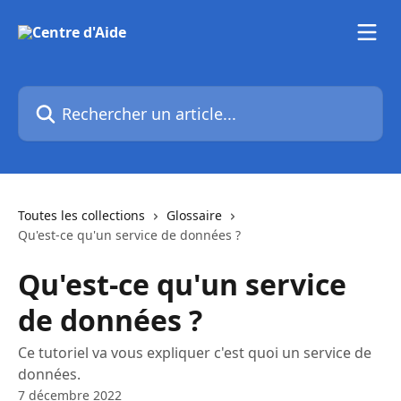
Passer au contenu principal
Rechercher un article...
Toutes les collections
Glossaire
Qu'est-ce qu'un service de données ?
Qu'est-ce qu'un service
de données ?
Ce tutoriel va vous expliquer c'est quoi un service de
données.
7 décembre 2022