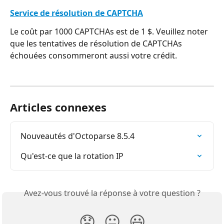
Service de résolution de CAPTCHA
Le coût par 1000 CAPTCHAs est de 1 $. Veuillez noter 
que les tentatives de résolution de CAPTCHAs 
échouées consommeront aussi votre crédit.
Articles connexes
Nouveautés d'Octoparse 8.5.4
Qu'est-ce que la rotation IP
Avez-vous trouvé la réponse à votre question ?
😞
😐
😃