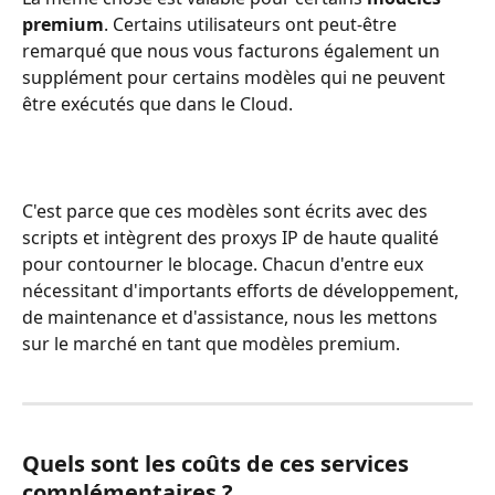
premium
. Certains utilisateurs ont peut-être 
remarqué que nous vous facturons également un 
supplément pour certains modèles qui ne peuvent 
être exécutés que dans le Cloud.
C'est parce que ces modèles sont écrits avec des 
scripts et intègrent des proxys IP de haute qualité 
pour contourner le blocage. Chacun d'entre eux 
nécessitant d'importants efforts de développement, 
de maintenance et d'assistance, nous les mettons 
sur le marché en tant que modèles premium. 
Quels sont les coûts de ces services 
complémentaires ?