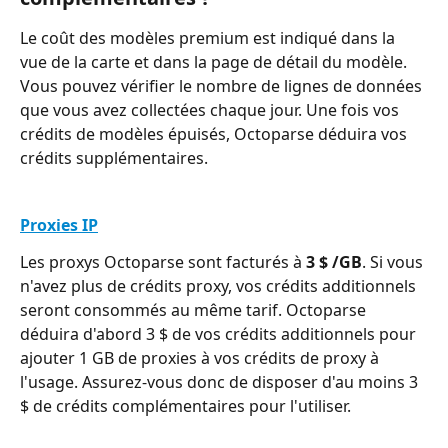
Le coût des modèles premium est indiqué dans la 
vue de la carte et dans la page de détail du modèle. 
Vous pouvez vérifier le nombre de lignes de données 
que vous avez collectées chaque jour. Une fois vos 
crédits de modèles épuisés, Octoparse déduira vos 
crédits supplémentaires.
Proxies IP
Les proxys Octoparse sont facturés à 
3 $ /GB
. Si vous 
n'avez plus de crédits proxy, vos crédits additionnels 
seront consommés au même tarif. Octoparse 
déduira d'abord 3 $ de vos crédits additionnels pour 
ajouter 1 GB de proxies à vos crédits de proxy à 
l'usage. Assurez-vous donc de disposer d'au moins 3 
$ de crédits complémentaires pour l'utiliser.