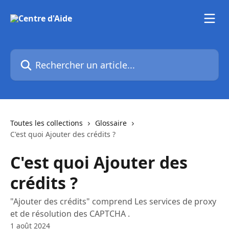
Passer au contenu principal
Rechercher un article...
Toutes les collections
Glossaire
C'est quoi Ajouter des crédits ?
C'est quoi Ajouter des
crédits ?
"Ajouter des crédits" comprend Les services de proxy
et de résolution des CAPTCHA .
1 août 2024