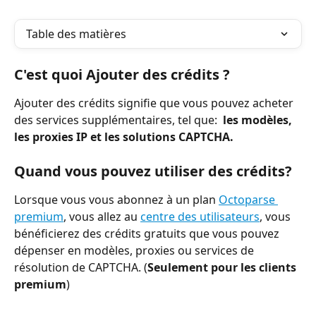
Table des matières
C'est quoi Ajouter des crédits ?
Ajouter des crédits signifie que vous pouvez acheter 
des services supplémentaires, tel que:  
les modèles, 
les proxies IP et les solutions CAPTCHA.
Quand vous pouvez utiliser des crédits?
Lorsque vous vous abonnez à un plan 
Octoparse 
premium
, vous allez au 
centre des utilisateurs
, vous 
bénéficierez des crédits gratuits que vous pouvez 
dépenser en modèles, proxies ou services de 
résolution de CAPTCHA. (
Seulement pour les clients 
premium
)