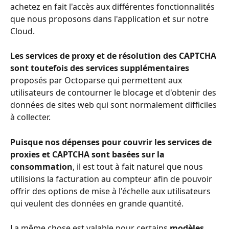
achetez en fait l'accès aux différentes fonctionnalités 
que nous proposons dans l'application et sur notre 
Cloud.
Les services de proxy et de résolution des CAPTCHA
sont toutefois des services supplémentaires
proposés par Octoparse qui permettent aux 
utilisateurs de contourner le blocage et d'obtenir des 
données de sites web qui sont normalement difficiles 
à collecter.
Puisque nos dépenses pour couvrir les services de 
proxies et CAPTCHA sont basées sur la 
consommation
, il est tout à fait naturel que nous 
utilisions la facturation au compteur afin de pouvoir 
offrir des options de mise à l'échelle aux utilisateurs 
qui veulent des données en grande quantité.
La même chose est valable pour certains 
modèles 