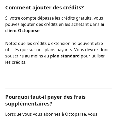
Comment ajouter des crédits?
Si votre compte dépasse les crédits gratuits, vous 
pouvez ajouter des crédits en les achetant dans 
le 
client Octoparse
.
Notez que les crédits d'extension ne peuvent être 
utilisés que sur nos plans payants. Vous devrez donc 
souscrire au moins au 
plan standard
 pour utiliser 
les crédits. 
Pourquoi faut-il payer des frais 
supplémentaires?
Lorsque vous vous abonnez à Octoparse, vous 