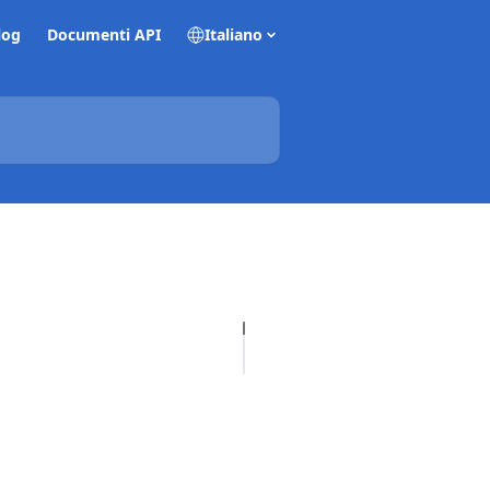
log
Documenti API
Italiano