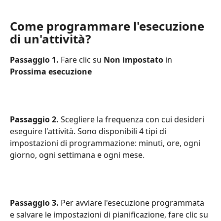
Come programmare l'esecuzione 
di un'attività?
Passaggio 1. 
Fare clic su 
Non impostato
 in 
Prossima esecuzione
Passaggio 2.
 Scegliere la frequenza con cui desideri 
eseguire l'attività. Sono disponibili 4 tipi di 
impostazioni di programmazione: minuti, ore, ogni 
giorno, ogni settimana e ogni mese.
Passaggio 3. 
Per avviare l'esecuzione programmata 
e salvare le impostazioni di pianificazione, fare clic su 