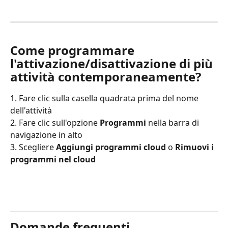
Come programmare 
l'attivazione/disattivazione di più 
attività contemporaneamente?
1. Fare clic sulla casella quadrata prima del nome 
dell'attività
2. Fare clic sull'opzione 
Programmi
 nella barra di 
navigazione in alto
3. Scegliere 
Aggiungi programmi cloud
 o 
Rimuovi i 
programmi nel cloud
Domande frequenti