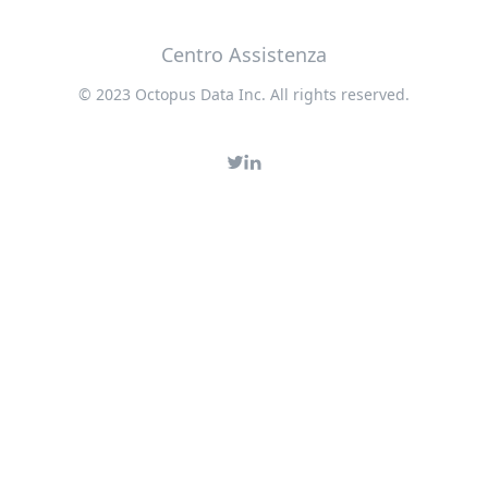
Centro Assistenza
© 2023 Octopus Data Inc. All rights reserved.