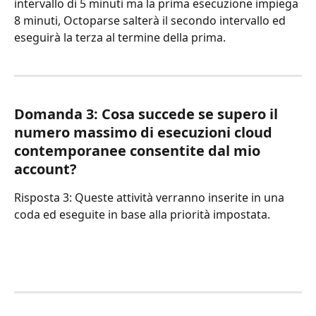
intervallo di 5 minuti ma la prima esecuzione impiega 
8 minuti, Octoparse salterà il secondo intervallo ed 
eseguirà la terza al termine della prima.
Domanda 3: Cosa succede se supero il 
numero massimo di esecuzioni cloud 
contemporanee consentite dal mio 
account?
Risposta 3: Queste attività verranno inserite in una 
coda ed eseguite in base alla priorità impostata.