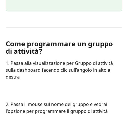
Come programmare un gruppo 
di attività?
1. Passa alla visualizzazione per Gruppo di attività 
sulla dashboard facendo clic sull'angolo in alto a 
destra
2. Passa il mouse sul nome del gruppo e vedrai 
l'opzione per programmare il gruppo di attività