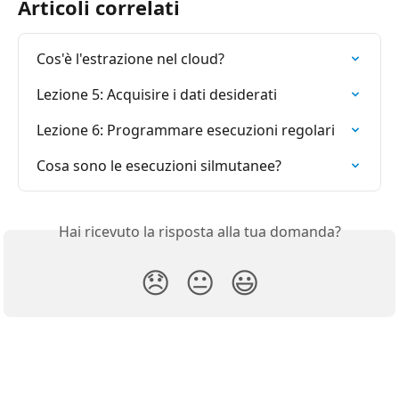
Articoli correlati
Cos'è l'estrazione nel cloud?
Lezione 5: Acquisire i dati desiderati
Lezione 6: Programmare esecuzioni regolari
Cosa sono le esecuzioni silmutanee?
Hai ricevuto la risposta alla tua domanda?
😞
😐
😃