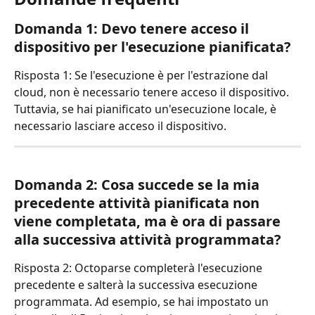
Domanda 1: Devo tenere acceso il 
dispositivo per l'esecuzione pianificata?
Risposta 1: Se l'esecuzione è per l'estrazione dal 
cloud, non è necessario tenere acceso il dispositivo. 
Tuttavia, se hai pianificato un'esecuzione locale, è 
necessario lasciare acceso il dispositivo.
Domanda 2: Cosa succede se la mia 
precedente attività pianificata non 
viene completata, ma è ora di passare 
alla successiva attività programmata?
Risposta 2: Octoparse completerà l'esecuzione 
precedente e salterà la successiva esecuzione 
programmata. Ad esempio, se hai impostato un 