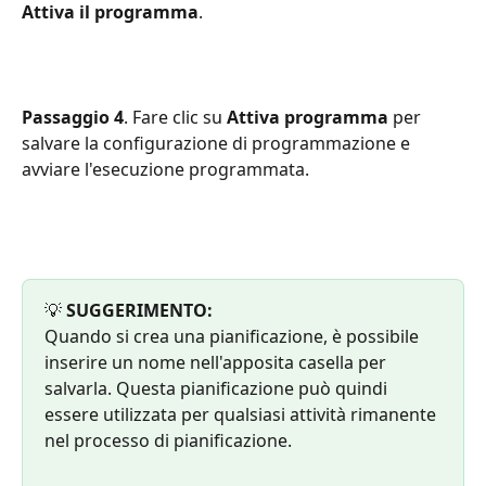
Attiva il programma
.
Passaggio 4
. Fare clic su 
Attiva programma
 per 
salvare la configurazione di programmazione e 
avviare l'esecuzione programmata.
💡
 SUGGERIMENTO:
Quando si crea una pianificazione, è possibile 
inserire un nome nell'apposita casella per 
salvarla. Questa pianificazione può quindi 
essere utilizzata per qualsiasi attività rimanente 
nel processo di pianificazione.