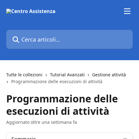
Vai al contenuto principale
Cerca articoli…
Tutte le collezioni
Tutorial Avanzati
Gestione attività
Programmazione delle esecuzioni di attività
Programmazione delle
esecuzioni di attività
Aggiornato oltre una settimana fa