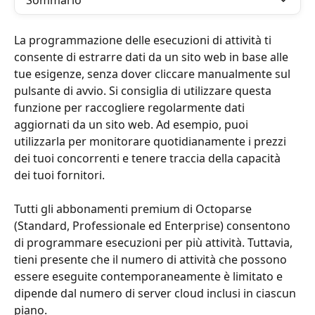
Sommario
La programmazione delle esecuzioni di attività ti 
consente di estrarre dati da un sito web in base alle 
tue esigenze, senza dover cliccare manualmente sul 
pulsante di avvio. Si consiglia di utilizzare questa 
funzione per raccogliere regolarmente dati 
aggiornati da un sito web. Ad esempio, puoi 
utilizzarla per monitorare quotidianamente i prezzi 
dei tuoi concorrenti e tenere traccia della capacità 
dei tuoi fornitori.
Tutti gli abbonamenti premium di Octoparse 
(Standard, Professionale ed Enterprise) consentono 
di programmare esecuzioni per più attività. Tuttavia, 
tieni presente che il numero di attività che possono 
essere eseguite contemporaneamente è limitato e 
dipende dal numero di server cloud inclusi in ciascun 
piano.