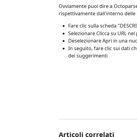
Ovviamente puoi dire a Octoparse d
rispettivamente dall'interno delle
Fare clic sulla scheda "DESCR
Selezionare Clicca su URL nel
Deselezionare Apri in una nuo
In seguito, fare clic sui dati 
dei suggerimenti
Articoli correlati