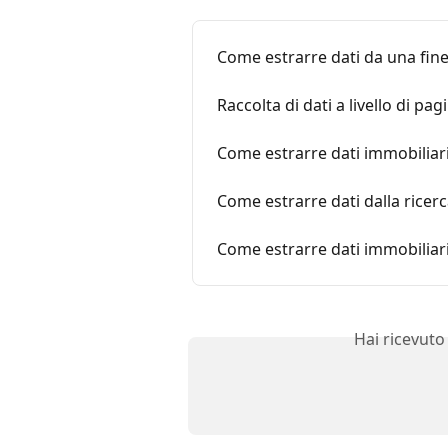
Come estrarre dati da una fin
Raccolta di dati a livello di pa
Come estrarre dati immobiliari 
Come estrarre dati dalla ricer
Come estrarre dati immobiliari
Hai ricevuto