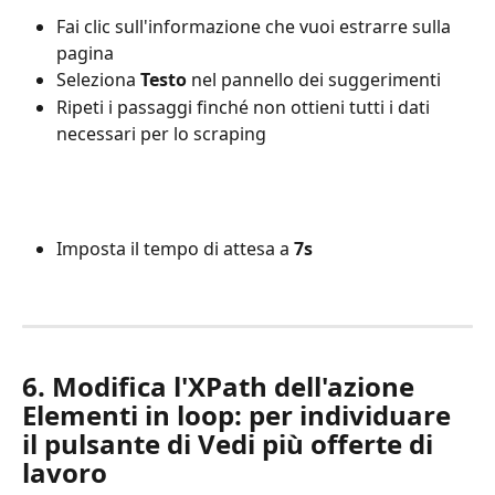
Fai clic sull'informazione che vuoi estrarre sulla 
pagina
Seleziona 
Testo
 nel pannello dei suggerimenti
Ripeti i passaggi finché non ottieni tutti i dati 
necessari per lo scraping
Imposta il tempo di attesa a 
7s
6. Modifica l'XPath dell'azione 
Elementi in loop: per individuare 
il pulsante di Vedi più offerte di 
lavoro