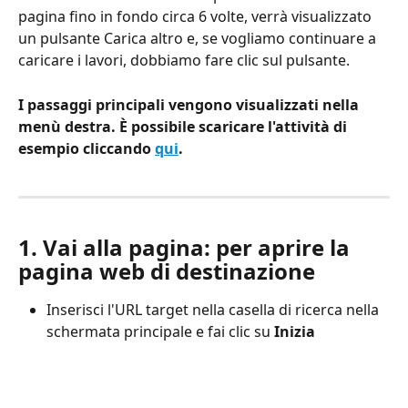
pagina fino in fondo circa 6 volte, verrà visualizzato 
un pulsante Carica altro e, se vogliamo continuare a 
caricare i lavori, dobbiamo fare clic sul pulsante.
I passaggi principali vengono visualizzati nella 
menù destra. È possibile scaricare l'attività di 
esempio cliccando 
qui
.
1. Vai alla pagina: per aprire la 
pagina web di destinazione
Inserisci l'URL target nella casella di ricerca nella 
schermata principale e fai clic su 
Inizia