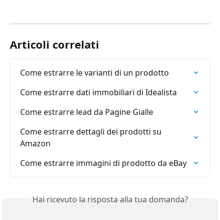
Articoli correlati
Come estrarre le varianti di un prodotto
Come estrarre dati immobiliari di Idealista
Come estrarre lead da Pagine Gialle
Come estrarre dettagli dei prodotti su 
Amazon
Come estrarre immagini di prodotto da eBay
Hai ricevuto la risposta alla tua domanda?