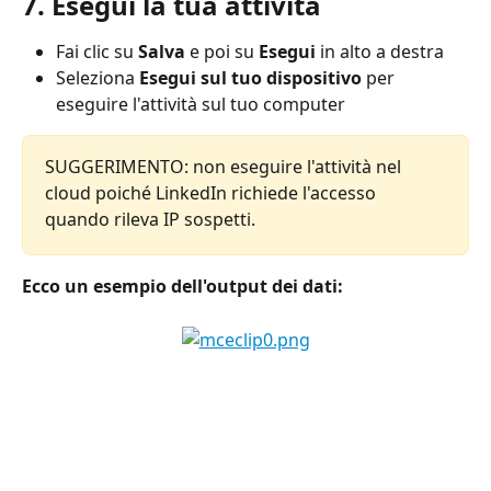
7. Esegui la tua attività
Fai clic su 
Salva
 e poi su 
Esegui 
in alto a destra
Seleziona 
Esegui sul tuo dispositivo
 per 
eseguire l'attività sul tuo computer
SUGGERIMENTO: non eseguire l'attività nel 
cloud poiché LinkedIn richiede l'accesso 
quando rileva IP sospetti.
Ecco un esempio dell'output dei dati: