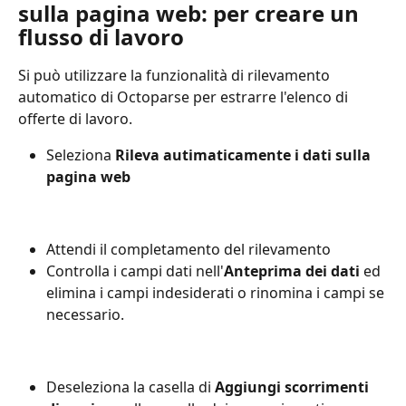
sulla pagina web: per creare un 
flusso di lavoro
Si può utilizzare la funzionalità di rilevamento 
automatico di Octoparse per estrarre l'elenco di 
offerte di lavoro.
Seleziona 
Rileva autimaticamente i dati sulla 
pagina web
Attendi il completamento del rilevamento
Controlla i campi dati nell'
Anteprima dei dati
 ed 
elimina i campi indesiderati o rinomina i campi se 
necessario.
Deseleziona la casella di 
Aggiungi scorrimenti 