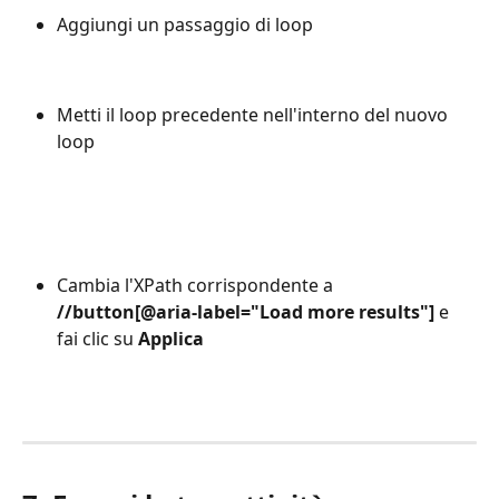
Aggiungi un passaggio di loop
Metti il loop precedente nell'interno del nuovo 
loop
Cambia l'XPath corrispondente a 
//button[@aria-label="Load more results"] 
e 
fai clic su 
Applica