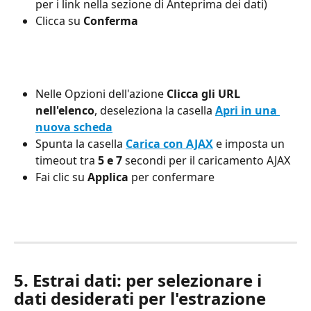
per i link nella sezione di Anteprima dei dati)
Clicca su 
Conferma
Nelle Opzioni dell'azione 
Clicca gli URL 
nell'elenco
, deseleziona la casella 
Apri in una 
nuova scheda
Spunta la casella 
Carica con AJAX
 e imposta un 
timeout tra 
5 e 7
 secondi per il caricamento AJAX
Fai clic su 
Applica
 per confermare
5. Estrai dati: per selezionare i 
dati desiderati per l'estrazione