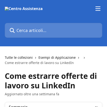
Vai al contenuto principale
Cerca articoli…
Tutte le collezioni
Esempi di Applicazione
Come estrarre offerte di lavoro su LinkedIn
Come estrarre offerte di
lavoro su LinkedIn
Aggiornato oltre una settimana fa