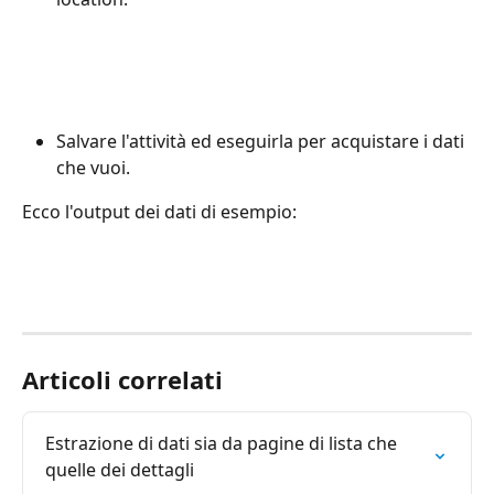
Salvare l'attività ed eseguirla per acquistare i dati 
che vuoi.
Ecco l'output dei dati di esempio:
Articoli correlati
Estrazione di dati sia da pagine di lista che 
quelle dei dettagli