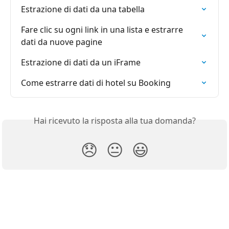
Estrazione di dati da una tabella
Fare clic su ogni link in una lista e estrarre 
dati da nuove pagine
Estrazione di dati da un iFrame
Come estrarre dati di hotel su Booking
Hai ricevuto la risposta alla tua domanda?
😞
😐
😃