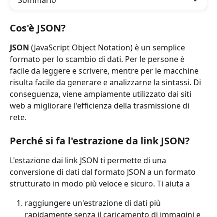
Sommario
Cos'è JSON?
JSON
 (JavaScript Object Notation) è un semplice 
formato per lo scambio di dati. Per le persone è 
facile da leggere e scrivere, mentre per le macchine 
risulta facile da generare e analizzarne la sintassi. Di 
conseguenza, viene ampiamente utilizzato dai siti 
web a migliorare l'efficienza della trasmissione di 
rete.
Perché si fa l'estrazione da link JSON?
L'estazione dai link JSON ti permette di una 
conversione di dati dal formato JSON a un formato 
strutturato in modo più veloce e sicuro. Ti aiuta a
raggiungere un'estrazione di dati più 
rapidamente senza il caricamento di immagini e 