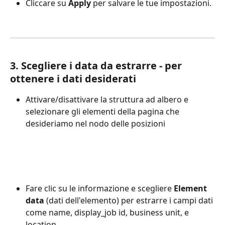
Cliccare su 
Apply
 per salvare le tue impostazioni.
3. Scegliere i data da estrarre - per 
ottenere i dati desiderati
Attivare/disattivare la struttura ad albero e 
selezionare gli elementi della pagina che 
desideriamo nel nodo delle posizioni
Fare clic su le informazione e scegliere 
Element 
data 
(dati dell'elemento) per estrarre i campi dati 
come name, display_job id, business unit, e 
location.