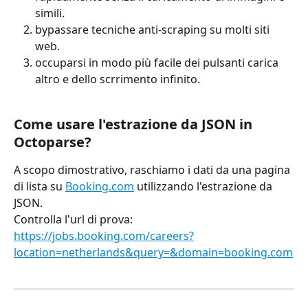
simili.
bypassare tecniche anti-scraping su molti siti 
web.
occuparsi in modo più facile dei pulsanti carica 
altro e dello scrrimento infinito.
Come usare l'estrazione da JSON in 
Octoparse?
A scopo dimostrativo, raschiamo i dati da una pagina 
di lista su 
Booking.com
 utilizzando l'estrazione da 
JSON.
Controlla l'url di prova: 
https://jobs.booking.com/careers?
location=netherlands&query=&domain=booking.com