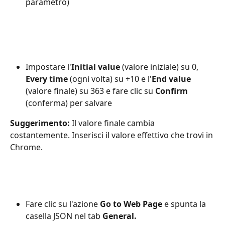
parametro)
Impostare l'
Initial value
 (valore iniziale) su 0, 
Every time 
(ogni volta) su +10 e l'
End value
(valore finale) su 363 e fare clic su 
Confirm
(conferma) per salvare
Suggerimento:
 Il valore finale cambia 
costantemente. Inserisci il valore effettivo che trovi in 
Chrome.
Fare clic su l'azione 
Go to Web Page 
e spunta la 
casella JSON
nel tab
 General.