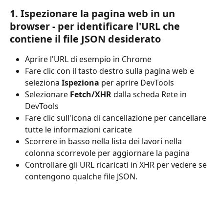
1. Ispezionare la pagina web in un 
browser - per identificare l'URL che 
contiene il file JSON desiderato
Aprire l'URL di esempio in Chrome
Fare clic con il tasto destro sulla pagina web e 
seleziona 
Ispeziona
 per aprire DevTools
Selezionare 
Fetch/XHR
 dalla scheda Rete in 
DevTools
Fare clic sull'icona di cancellazione per cancellare 
tutte le informazioni caricate
Scorrere in basso nella lista dei lavori nella 
colonna scorrevole per aggiornare la pagina
Controllare gli URL ricaricati in XHR per vedere se 
contengono qualche file JSON.