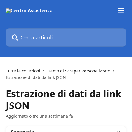
Vai al contenuto principale
Cerca articoli…
Tutte le collezioni
Demo di Scraper Personailzzato
Estrazione di dati da link JSON
Estrazione di dati da link
JSON
Aggiornato oltre una settimana fa