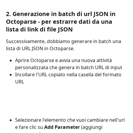
2. Generazione in batch di url JSON in 
Octoparse - per estrarre dati da una 
lista di link di file JSON
Successivamente, dobbiamo generare in batch una 
lista di URL JSON in Octoparse.
Aprire Octoparse e avvia una nuova attività 
personalizzata che genera in batch URL di input
Incollare l'URL copiato nella casella del formato 
URL
Selezionare l'elemento che vuoi cambiare nell'url 
e fare clic su 
Add Parameter
 (aggiungi 