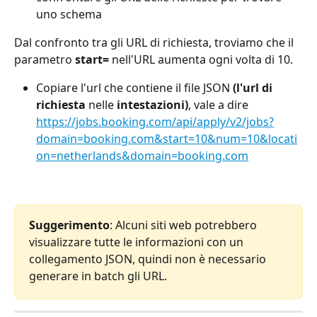
uno schema
Dal confronto tra gli URL di richiesta, troviamo che il 
parametro 
start=
 nell'URL aumenta ogni volta di 10.
Copiare l'url che contiene il file JSON 
(l'url di 
richiesta 
nelle
 intestazioni)
, vale a dire
https://jobs.booking.com/api/apply/v2/jobs?
domain=booking.com&start=10&num=10&locati
on=netherlands&domain=booking.com
Suggerimento
: Alcuni siti web potrebbero 
visualizzare tutte le informazioni con un 
collegamento JSON, quindi non è necessario 
generare in batch gli URL.