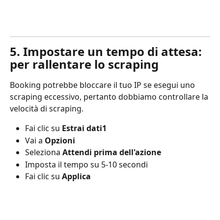
5. Impostare un tempo di attesa: 
per rallentare lo scraping
Booking potrebbe bloccare il tuo IP se esegui uno 
scraping eccessivo, pertanto dobbiamo controllare la 
velocità di scraping.
Fai clic su 
Estrai dati1
Vai a 
Opzioni
Seleziona 
Attendi prima dell'azione
Imposta il tempo su 5-10 secondi
Fai clic su 
Applica