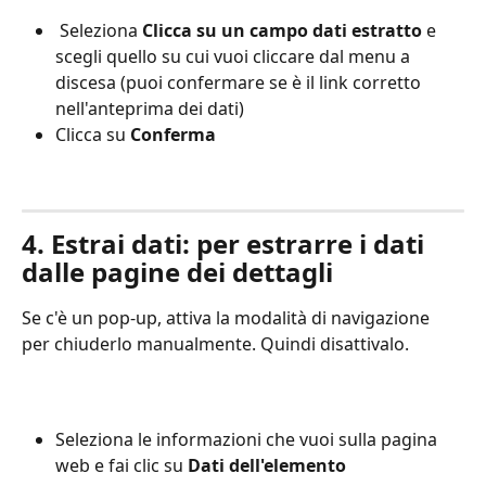
 Seleziona 
Clicca su un campo dati estratto
 e 
scegli quello su cui vuoi cliccare dal menu a 
discesa (puoi confermare se è il link corretto 
nell'anteprima dei dati)
Clicca su 
Conferma
4. Estrai dati: per estrarre i dati 
dalle pagine dei dettagli
Se c'è un pop-up, attiva la modalità di navigazione 
per chiuderlo manualmente. Quindi disattivalo.
Seleziona le informazioni che vuoi sulla pagina 
web e fai clic su 
Dati dell'elemento