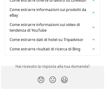
Come estrarre offerte di lavoro su LinkedIn
Come estrarre informazioni sui prodotti da 
eBay
Come estrarre informazioni sui video di 
tendenza di YouTube
Come estrarre dati di hotel su Tripadvisor
Come estrarre risultati di ricerca di Bing
Hai ricevuto la risposta alla tua domanda?
😞
😐
😃