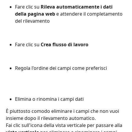
Fare clic su 
Rileva automaticamente i dati 
della pagina web
 e attendere il completamento 
del rilevamento
Fare clic su 
Crea flusso di lavoro
Regola l'ordine dei campi come preferisci
Elimina o rinomina i campi dati
È piuttosto comodo eliminare i campi che non vuoi 
insieme dopo il rilevamento automatico.
Fai clic sull'icona della vista verticale per passare alla 