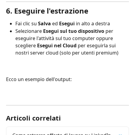
6. Eseguire l'estrazione
Fai clic su 
Salva 
ed
 Esegui
 in alto a destra
Selezionare 
Esegui sul tuo dispositivo
 per 
eseguire l'attività sul tuo computer oppure 
scegliere 
Esegui nel Cloud
 per eseguirla sui 
nostri server cloud (solo per utenti premium)
Ecco un esempio dell'output:
Articoli correlati