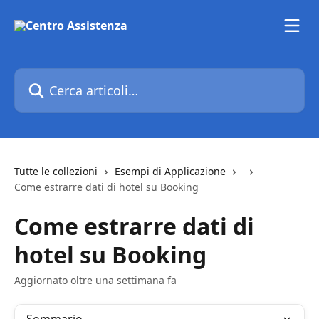
Vai al contenuto principale
Cerca articoli…
Tutte le collezioni
Esempi di Applicazione
Come estrarre dati di hotel su Booking
Come estrarre dati di
hotel su Booking
Aggiornato oltre una settimana fa