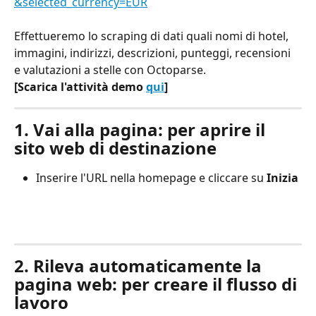
&selected_currency=EUR
Effettueremo lo scraping di dati quali nomi di hotel, 
immagini, indirizzi, descrizioni, punteggi, recensioni 
e valutazioni a stelle con Octoparse. 
[Scarica l'attività demo 
qui
]
1. Vai alla pagina: per aprire il 
sito web di destinazione
Inserire l'URL nella homepage e cliccare su 
Inizia
2. Rileva automaticamente la 
pagina web: per creare il flusso di 
lavoro