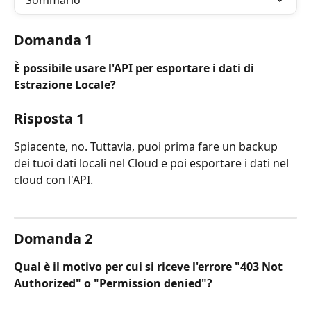
Sommario
Domanda 1
È possibile usare l'API per esportare i dati di 
Estrazione Locale?
Risposta 1
Spiacente, no. Tuttavia, puoi prima fare un backup 
dei tuoi dati locali nel Cloud e poi esportare i dati nel 
cloud con l'API.
Domanda 2
Qual è il motivo per cui si riceve l'errore "403 Not 
Authorized" o "Permission denied"?