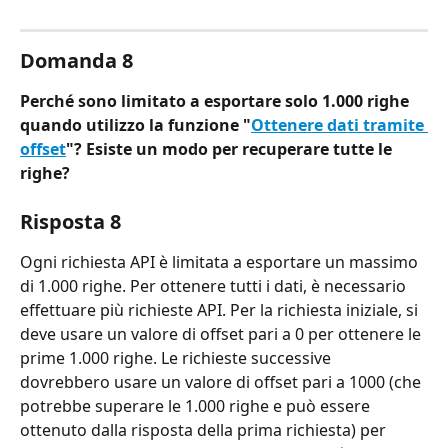
Domanda 8
Perché sono limitato a esportare solo 1.000 righe 
quando utilizzo la funzione "
Ottenere dati tramite 
offset
"? Esiste un modo per recuperare tutte le 
righe?
Risposta 8
Ogni richiesta API è limitata a esportare un massimo 
di 1.000 righe. Per ottenere tutti i dati, è necessario 
effettuare più richieste API. Per la richiesta iniziale, si 
deve usare un valore di offset pari a 0 per ottenere le 
prime 1.000 righe. Le richieste successive 
dovrebbero usare un valore di offset pari a 1000 (che 
potrebbe superare le 1.000 righe e può essere 
ottenuto dalla risposta della prima richiesta) per 