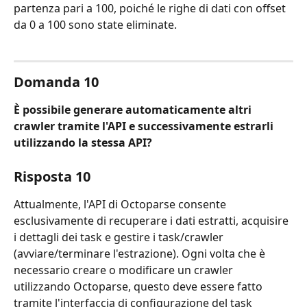
partenza pari a 100, poiché le righe di dati con offset 
da 0 a 100 sono state eliminate.
Domanda 10
È possibile generare automaticamente altri 
crawler tramite l'API e successivamente estrarli 
utilizzando la stessa API?
Risposta 10
Attualmente, l'API di Octoparse consente 
esclusivamente di recuperare i dati estratti, acquisire 
i dettagli dei task e gestire i task/crawler 
(avviare/terminare l'estrazione). Ogni volta che è 
necessario creare o modificare un crawler 
utilizzando Octoparse, questo deve essere fatto 
tramite l'interfaccia di configurazione del task 