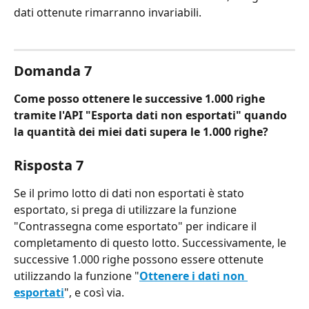
dati ottenute rimarranno invariabili.
Domanda 7
Come posso ottenere le successive 1.000 righe 
tramite l'API "Esporta dati non esportati" quando 
la quantità dei miei dati supera le 1.000 righe?
Risposta 7
Se il primo lotto di dati non esportati è stato 
esportato, si prega di utilizzare la funzione 
"Contrassegna come esportato" per indicare il 
completamento di questo lotto. Successivamente, le 
successive 1.000 righe possono essere ottenute 
utilizzando la funzione "
Ottenere i dati non 
esportati
", e così via.