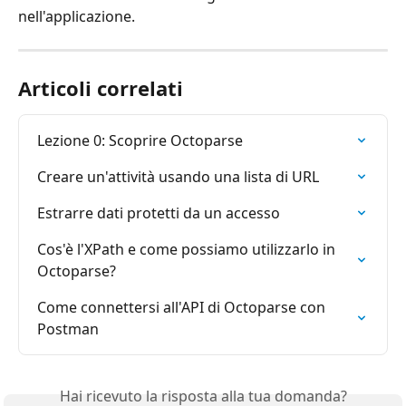
nell'applicazione.
Articoli correlati
Lezione 0: Scoprire Octoparse
Creare un'attività usando una lista di URL
Estrarre dati protetti da un accesso
Cos'è l'XPath e come possiamo utilizzarlo in 
Octoparse?
Come connettersi all'API di Octoparse con 
Postman
Hai ricevuto la risposta alla tua domanda?