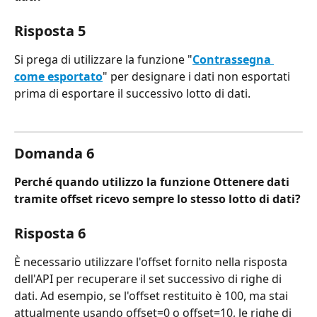
Risposta 5
Si prega di utilizzare la funzione "
Contrassegna 
come esportato
" per designare i dati non esportati 
prima di esportare il successivo lotto di dati.
Domanda 6
Perché quando utilizzo la funzione Ottenere dati 
tramite offset ricevo sempre lo stesso lotto di dati?
Risposta 6
È necessario utilizzare l'offset fornito nella risposta 
dell'API per recuperare il set successivo di righe di 
dati. Ad esempio, se l'offset restituito è 100, ma stai 
attualmente usando offset=0 o offset=10, le righe di 