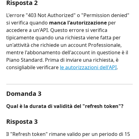
Risposta 2
L'errore "403 Not Authorized" o "Permission denied" 
si verifica quando 
manca l'autorizzazione
 per 
accedere a un'API. Questo errore si verifica 
tipicamente quando una richiesta viene fatta per 
un'attività che richiede un account Professionale, 
mentre l'abbonamento dell'account in questione è il 
Piano Standard. Prima di inviare una richiesta, è 
consigliabile verificare 
le autorizzazioni dell'API
.
Domanda 3
Qual è la durata di validità del "refresh token"?
Risposta 3
Il "Refresh token" rimane valido per un periodo di 15 