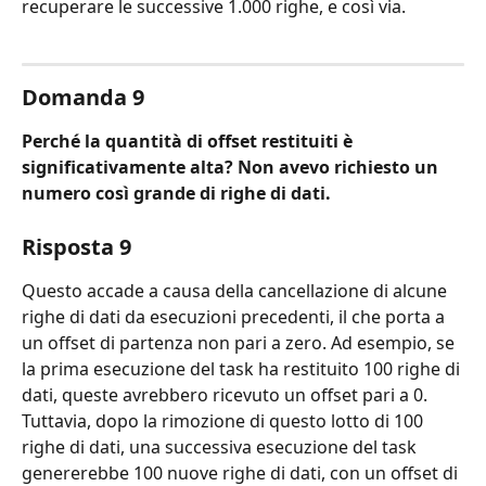
recuperare le successive 1.000 righe, e così via.
Domanda 9
Perché la quantità di offset restituiti è 
significativamente alta? Non avevo richiesto un 
numero così grande di righe di dati.
Risposta 9
Questo accade a causa della cancellazione di alcune 
righe di dati da esecuzioni precedenti, il che porta a 
un offset di partenza non pari a zero. Ad esempio, se 
la prima esecuzione del task ha restituito 100 righe di 
dati, queste avrebbero ricevuto un offset pari a 0. 
Tuttavia, dopo la rimozione di questo lotto di 100 
righe di dati, una successiva esecuzione del task 
genererebbe 100 nuove righe di dati, con un offset di 