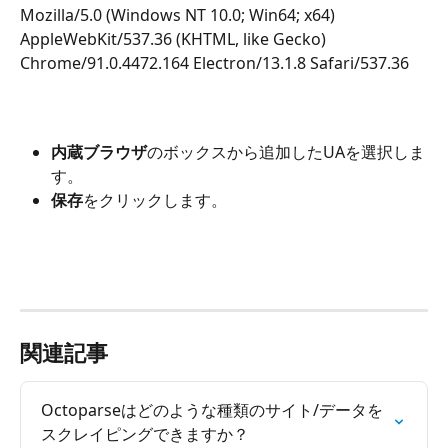
Mozilla/5.0 (Windows NT 10.0; Win64; x64) 
AppleWebKit/537.36 (KHTML, like Gecko) 
Chrome/91.0.4472.164 Electron/13.1.8 Safari/537.36
内蔵ブラウザ
のボックスから追加したUAを選択しま
す。
保存
をクリックします。
関連記事
Octoparseはどのような種類のサイト/データを
スクレイピングできますか？