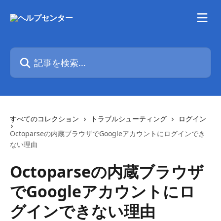
メインコンテンツにスキップ
記事を検索...
すべてのコレクション
トラブルシューティング
ログイン
Octoparseの内蔵ブラウザでGoogleアカウントにログインでき
ない理由
Octoparseの内蔵ブラウザ
でGoogleアカウントにロ
グインできない理由