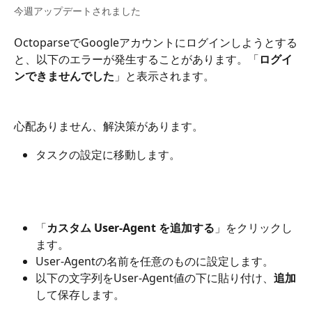
今週アップデートされました
OctoparseでGoogleアカウントにログインしようとする
と、以下のエラーが発生することがあります。「
ログイ
ンできませんでした
」と表示されます。
心配ありません、解決策があります。
タスクの設定に移動します。
「
カスタム User-Agent を追加する
」をクリックし
ます。
User-Agentの名前を任意のものに設定します。
以下の文字列をUser-Agent値の下に貼り付け、
追加
して保存します。