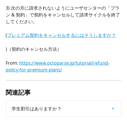
3) 次の月に請求されないようにユーザセンターの「プラ
ン & 契約」で契約をキャンセルして請求サイクルを終了
してください。
(
プレミアム契約をキャンセルするにはそうしますか？
)（契約のキャンセル方法）
From: 
https://www.octoparse.jp/tutorial/refund-
policy-for-premium-plans/
関連記事
学生割引はありますか？