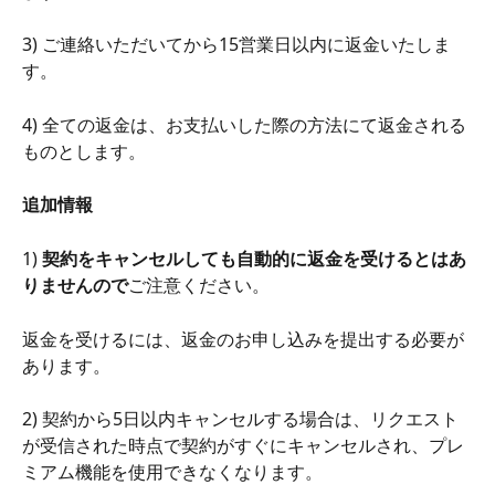
3) ご連絡いただいてから15営業日以内に返金いたしま
す。
4) 全ての返金は、お支払いした際の方法にて返金される
ものとします。
追加情報
1) 
契約をキャンセルしても自動的に返金を受けるとはあ
りませんので
ご注意ください。
返金を受けるには、返金のお申し込みを提出する必要が
あります。
2) 契約から5日以内キャンセルする場合は、リクエスト
が受信された時点で契約がすぐにキャンセルされ、プレ
ミアム機能を使用できなくなります。