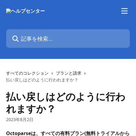
メインコンテンツにスキップ
記事を検索...
すべてのコレクション
プランと請求
払い戻しはどのように行われますか？
払い戻しはどのように行わ
れますか？
2023年8月2日
Octoparseは、すべての有料プラン(無料トライアルから