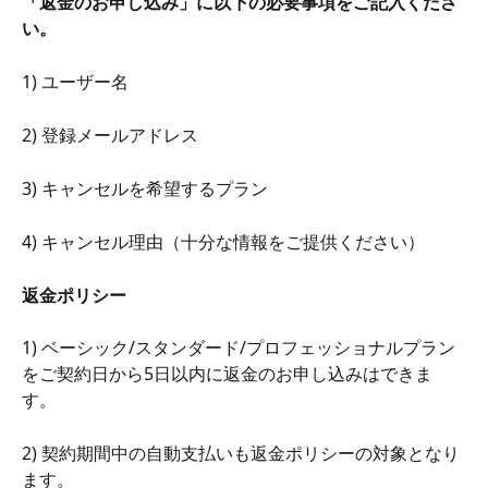
「返金のお申し込み」に以下の必要事項をご記入くださ
い。
1) ユーザー名
2) 登録メールアドレス
3) キャンセルを希望するプラン
4) キャンセル理由（十分な情報をご提供ください）
返金ポリシー
1) ベーシック/スタンダード/プロフェッショナルプラン
をご契約日から5日以内に返金のお申し込みはできま
す。
2) 契約期間中の自動支払いも返金ポリシーの対象となり
ます。