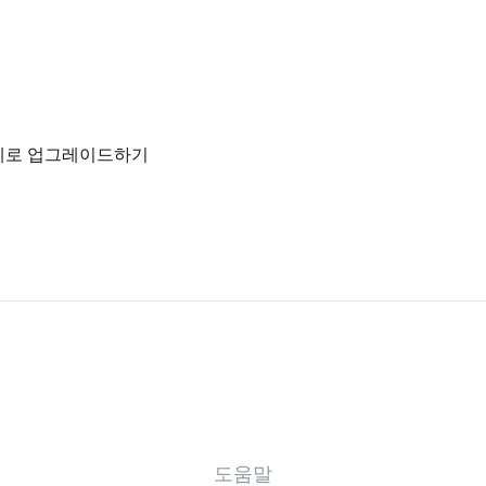
제로 업그레이드하기
도움말