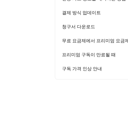
결제 방식 업데이트
청구서 다운로드
무료 요금제에서 프리미엄 요금
프리미엄 구독이 만료될 때
구독 가격 인상 안내