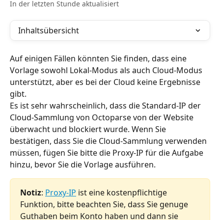
In der letzten Stunde aktualisiert
Inhaltsübersicht
Auf einigen Fällen könnten Sie finden, dass eine 
Vorlage sowohl Lokal-Modus als auch Cloud-Modus 
unterstützt, aber es bei der Cloud keine Ergebnisse 
gibt.
Es ist sehr wahrscheinlich, dass die Standard-IP der 
Cloud-Sammlung von Octoparse von der Website 
überwacht und blockiert wurde. Wenn Sie 
bestätigen, dass Sie die Cloud-Sammlung verwenden 
müssen, fügen Sie bitte die Proxy-IP für die Aufgabe 
hinzu, bevor Sie die Vorlage ausführen.
Notiz
: 
Proxy-IP
 ist eine kostenpflichtige 
Funktion, bitte beachten Sie, dass Sie genuge 
Guthaben beim Konto haben und dann sie 