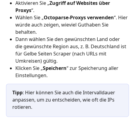
Aktivieren Sie „
Zugriff auf Websites über 
Proxys
“.
Wählen Sie „
Octoparse-Proxys verwenden
“. Hier 
würde auch zeigen, wieviel Guthaben Sie 
behalten.
Dann wählen Sie den gewünschten Land oder 
die gewünschte Region aus, z. B. Deutschland ist 
für Gelbe Seiten Scraper (nach URLs mit 
Umkreisen) gültig.
Klicken Sie „
Speichern
“ zur Speicherung aller 
Einstellungen.
Tipp
: Hier können Sie auch die Intervalldauer 
anpassen, um zu entscheiden, wie oft die IPs 
rotieren.