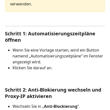
verwenden.
Schritt 1: Automatisierungszeitpläne 
öffnen
Wenn Sie eine Vorlage starten, wird ein Button 
namend „Automatisierungszeitpläne“ im Fenster 
angezeigt wird.
Klicken Sie darauf an.
Schritt 2: Anti-Blokierung wechseln und 
Proxy-IP aktivieren
Wechseln Sie in „
Anti-Blockierung
“.