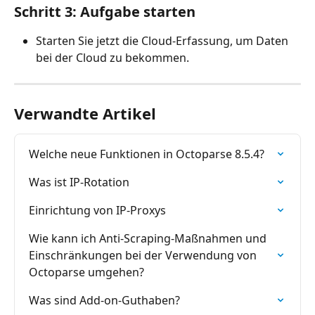
Schritt 3: Aufgabe starten
Starten Sie jetzt die Cloud-Erfassung, um Daten 
bei der Cloud zu bekommen.
Verwandte Artikel
Welche neue Funktionen in Octoparse 8.5.4?
Was ist IP-Rotation
Einrichtung von IP-Proxys
Wie kann ich Anti-Scraping-Maßnahmen und 
Einschränkungen bei der Verwendung von 
Octoparse umgehen?
Was sind Add-on-Guthaben?