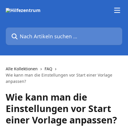
Zum Hauptinhalt springen
Nach Artikeln suchen …
Alle Kollektionen
FAQ
Wie kann man die Einstellungen vor Start einer Vorlage
anpassen?
Wie kann man die
Einstellungen vor Start
einer Vorlage anpassen?