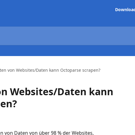
Downloa
ten von Websites/Daten kann Octoparse scrapen?
on Websites/Daten kann
pen?
n von Daten von über 98 % der Websites, 