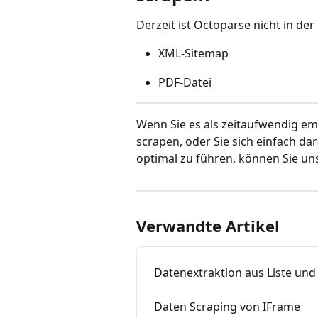
Derzeit ist Octoparse nicht in de
XML-Sitemap
PDF-Datei
Wenn Sie es als zeitaufwendig e
scrapen, oder Sie sich einfach d
optimal zu führen, können Sie un
Verwandte Artikel
Datenextraktion aus Liste und 
Daten Scraping von IFrame