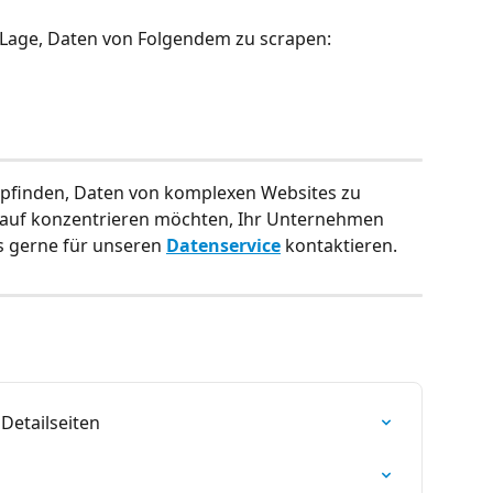
r Lage, Daten von Folgendem zu scrapen:
mpfinden, Daten von komplexen Websites zu 
arauf konzentrieren möchten, Ihr Unternehmen 
s gerne für unseren 
Datenservice
 kontaktieren.
Detailseiten