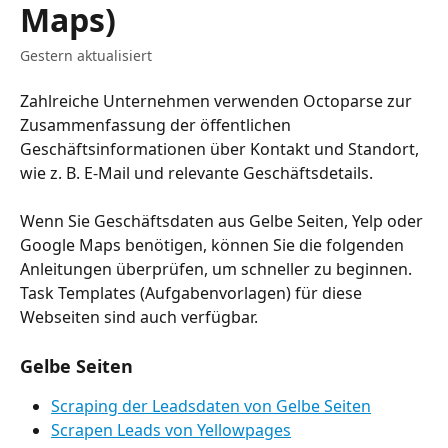
Maps)
Gestern aktualisiert
Zahlreiche Unternehmen verwenden Octoparse zur 
Zusammenfassung der öffentlichen 
Geschäftsinformationen über Kontakt und Standort, 
wie z. B. E-Mail und relevante Geschäftsdetails.
Wenn Sie Geschäftsdaten aus Gelbe Seiten, Yelp oder 
Google Maps benötigen, können Sie die folgenden 
Anleitungen überprüfen, um schneller zu beginnen. 
Task Templates (Aufgabenvorlagen) für diese 
Webseiten sind auch verfügbar.
Gelbe Seiten
Scraping der Leadsdaten von Gelbe Seiten
Scrapen Leads von Yellowpages