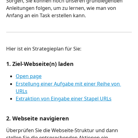
Sorgen, Sie können noch unseren grundlegenden 
Anleitungen folgen, um zu lernen, wie man von 
Anfang an ein Task erstellen kann.
Hier ist ein Strategieplan für Sie: 
1. Ziel-Webseite(n) laden
Open page
Erstellung einer Aufgabe mit einer Reihe von 
URLs
Extraktion von Eingabe einer Stapel URLs
2. Webseite navigieren
Überprüfen Sie die Webseite-Struktur und dann 
stellen Sie die entsprechenden Aktionen ein.