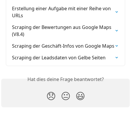
Erstellung einer Aufgabe mit einer Reihe von 
URLs
Scraping der Bewertungen aus Google Maps 
(V8.4)
Scraping der Geschäft-Infos von Google Maps
Scraping der Leadsdaten von Gelbe Seiten
Hat dies deine Frage beantwortet?
😞
😐
😃