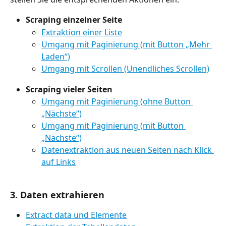
Scraping einzelner Seite
Extraktion einer Liste
Umgang mit Paginierung (mit Button „Mehr 
Laden“)
Umgang mit Scrollen (Unendliches Scrollen)
Scraping vieler Seiten
Umgang mit Paginierung (ohne Button 
„Nächste“)
Umgang mit Paginierung (mit Button 
„Nächste“)
Datenextraktion aus neuen Seiten nach Klick 
auf Links
3. Daten extrahieren
Extract data und Elemente