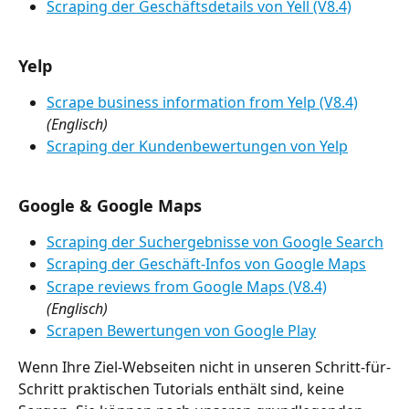
Scraping der Geschäftsdetails von Yell (V8.4)
Yelp
Scrape business information from Yelp (V8.4)
(Englisch)
Scraping der Kundenbewertungen von Yelp
Google & Google Maps
Scraping der Suchergebnisse von Google Search
Scraping der Geschäft-Infos von Google Maps
Scrape reviews from Google Maps (V8.4)
(Englisch)
Scrapen Bewertungen von Google Play
Wenn Ihre Ziel-Webseiten nicht in unseren Schritt-für-
Schritt praktischen Tutorials enthält sind, keine 