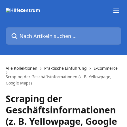
Zum Hauptinhalt springen
Nach Artikeln suchen …
Alle Kollektionen
Praktische Einführung
E-Commerce
Scraping der Geschäftsinformationen (z. B. Yellowpage,
Google Maps)
Scraping der
Geschäftsinformationen
(z. B. Yellowpage, Google