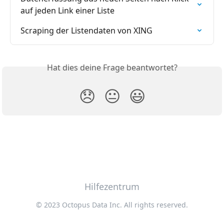
auf jeden Link einer Liste
Scraping der Listendaten von XING
Hat dies deine Frage beantwortet?
😞
😐
😃
Hilfezentrum
© 2023 Octopus Data Inc. All rights reserved.