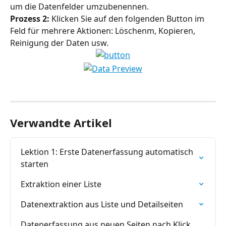
um die Datenfelder umzubenennen.
Prozess 2:
 Klicken Sie auf den folgenden Button im 
Feld für mehrere Aktionen: Löschenm, Kopieren, 
Reinigung der Daten usw.
Verwandte Artikel
Lektion 1: Erste Datenerfassung automatisch 
starten
Extraktion einer Liste
Datenextraktion aus Liste und Detailseiten
Datenerfassung aus neuen Seiten nach Klick 