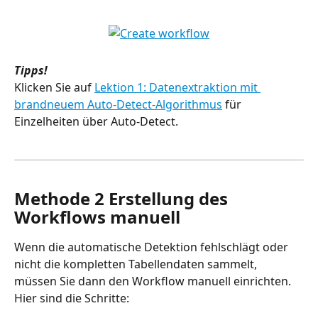
Tipps!
Klicken Sie auf 
Lektion 1: Datenextraktion mit 
brandneuem Auto-Detect-Algorithmus
 für 
Einzelheiten über Auto-Detect.
Methode 2 Erstellung des 
Workflows manuell
Wenn die automatische Detektion fehlschlägt oder 
nicht die kompletten Tabellendaten sammelt, 
müssen Sie dann den Workflow manuell einrichten. 
Hier sind die Schritte: