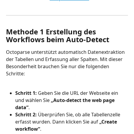
Methode 1 Erstellung des 
Workflows beim Auto-Detect
Octoparse unterstützt automatisch Datenextraktion 
der Tabellen und Erfassung aller Spalten. Mit dieser 
Besonderheit brauchen Sie nur die folgenden 
Schritte:
Schritt 1:
 Geben Sie die URL der Webseite ein 
und wählen Sie 
„Auto-detect the web page 
data“
.
Schritt 2:
 Überprüfen Sie, ob alle Tabellenzelle 
erfasst wurden. Dann klicken Sie auf 
„Create 
workflow“
.