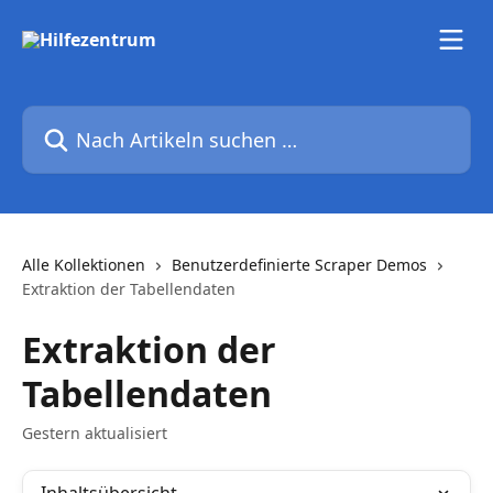
Zum Hauptinhalt springen
Nach Artikeln suchen …
Alle Kollektionen
Benutzerdefinierte Scraper Demos
Extraktion der Tabellendaten
Extraktion der
Tabellendaten
Gestern aktualisiert