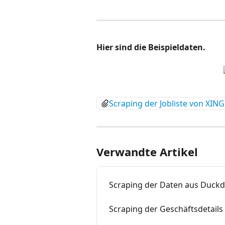
Hier sind die Beispieldaten.
Scraping der Jobliste von XING
Verwandte Artikel
Scraping der Daten aus Duck
Scraping der Geschäftsdetails v