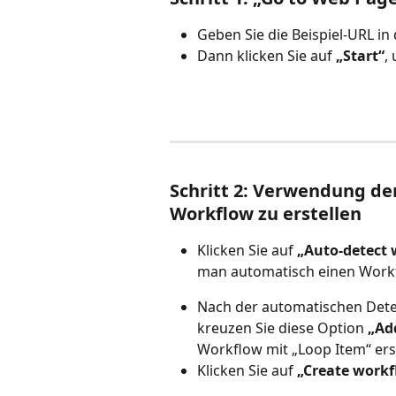
Geben Sie die Beispiel-URL in 
Dann klicken Sie auf 
„Start“
,
Schritt 2: Verwendung de
Workflow zu erstellen
Klicken Sie auf 
„Auto-detect
man automatisch einen Workf
Nach der automatischen Dete
kreuzen Sie diese Option 
„Add
Workflow mit „Loop Item“ erst
Klicken Sie auf 
„Create workf