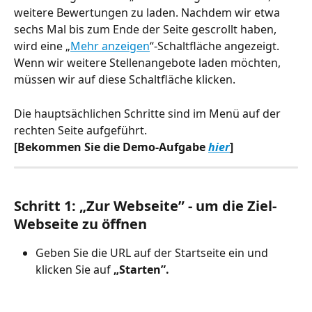
weitere Bewertungen zu laden. Nachdem wir etwa 
sechs Mal bis zum Ende der Seite gescrollt haben, 
wird eine „
Mehr anzeigen
“-Schaltfläche angezeigt. 
Wenn wir weitere Stellenangebote laden möchten, 
müssen wir auf diese Schaltfläche klicken.
Die hauptsächlichen Schritte sind im Menü auf der 
rechten Seite aufgeführt.
[Bekommen Sie die Demo-Aufgabe 
hier
]
Schritt 1: „Zur Webseite” - um die Ziel-
Webseite zu öffnen
Geben Sie die URL auf der Startseite ein und 
klicken Sie auf
 „Starten”.