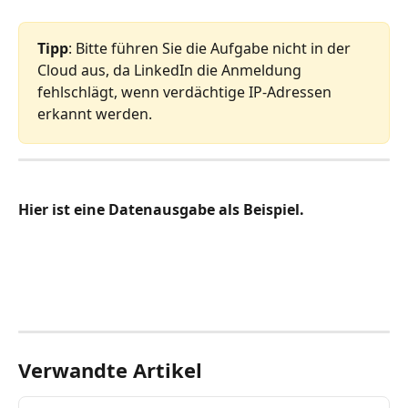
Tipp
: Bitte führen Sie die Aufgabe nicht in der 
Cloud aus, da LinkedIn die Anmeldung 
fehlschlägt, wenn verdächtige IP-Adressen 
erkannt werden.
Hier ist eine Datenausgabe als Beispiel.
Verwandte Artikel