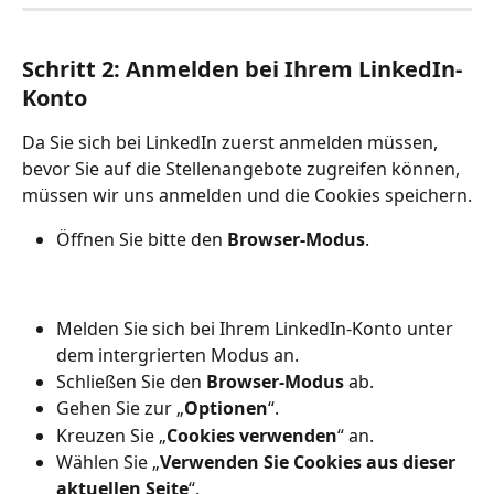
Schritt 2: Anmelden bei Ihrem LinkedIn-
Konto
Da Sie sich bei LinkedIn zuerst anmelden müssen, 
bevor Sie auf die Stellenangebote zugreifen können, 
müssen wir uns anmelden und die Cookies speichern.
Öffnen Sie bitte den 
Browser-Modus
.
Melden Sie sich bei Ihrem LinkedIn-Konto unter 
dem intergrierten Modus an.
Schließen Sie den 
Browser-Modus
 ab.
Gehen Sie zur „
Optionen
“.
Kreuzen Sie „
Cookies verwenden
“ an.
Wählen Sie „
Verwenden Sie Cookies aus dieser 
aktuellen Seite
“.