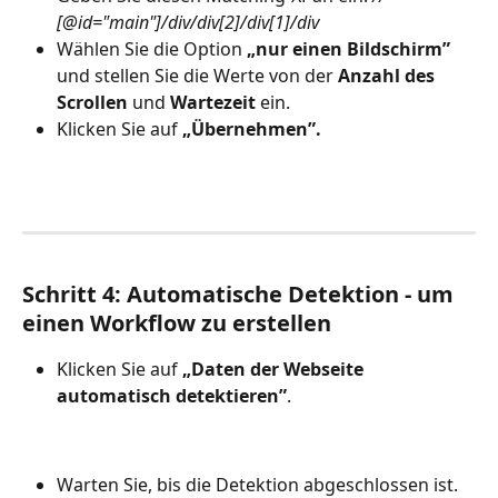
[@id="main"]/div/div[2]/div[1]/div
Wählen Sie die Option 
„nur einen Bildschirm”
und stellen Sie die Werte von der 
Anzahl des 
Scrollen
 und 
Wartezeit
 ein.
Klicken Sie auf
 „Übernehmen”.
Schritt 4: Automatische Detektion - um 
einen Workflow zu erstellen
Klicken Sie auf 
„Daten der Webseite 
automatisch detektieren”
.
Warten Sie, bis die Detektion abgeschlossen ist.