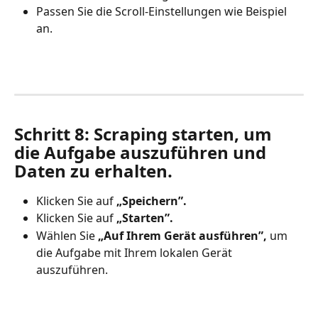
Passen Sie die Scroll-Einstellungen wie Beispiel 
an.
Schritt 8: Scraping starten, um 
die Aufgabe auszuführen und 
Daten zu erhalten.
Klicken Sie auf 
„Speichern”.
Klicken Sie auf
 „Starten”.
Wählen Sie
 „Auf Ihrem Gerät ausführen”,
 um 
die Aufgabe mit Ihrem lokalen Gerät 
auszuführen.