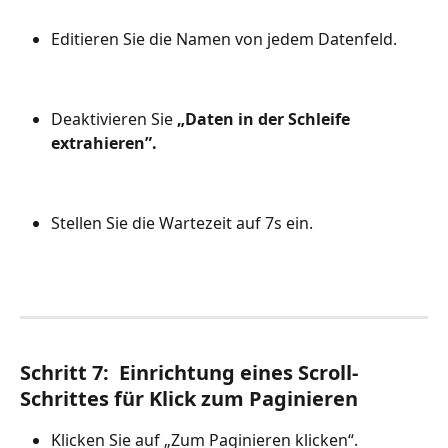
Editieren Sie die Namen von jedem Datenfeld.
Deaktivieren Sie 
„Daten in der Schleife 
extrahieren”.
Stellen Sie die Wartezeit auf 7s ein.
Schritt 7:  Einrichtung eines Scroll-
Schrittes für Klick zum Paginieren
Klicken Sie auf „Zum Paginieren klicken“.