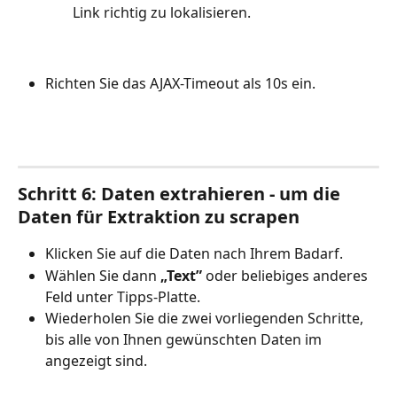
Link richtig zu lokalisieren.
Richten Sie das AJAX-Timeout als 10s ein.
Schritt 6: Daten extrahieren - um die 
Daten für Extraktion zu scrapen
Klicken Sie auf die Daten nach Ihrem Badarf.
Wählen Sie dann 
„Text” 
oder beliebiges anderes 
Feld unter Tipps-Platte.
Wiederholen Sie die zwei vorliegenden Schritte, 
bis alle von Ihnen gewünschten Daten im 
angezeigt sind.