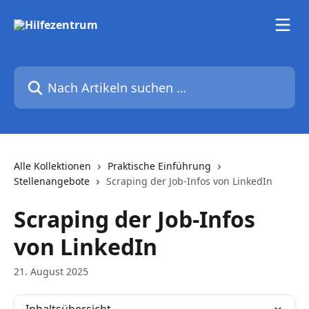
Zum Hauptinhalt springen
Nach Artikeln suchen …
Alle Kollektionen
Praktische Einführung
Stellenangebote
Scraping der Job-Infos von LinkedIn
Scraping der Job-Infos
von LinkedIn
21. August 2025