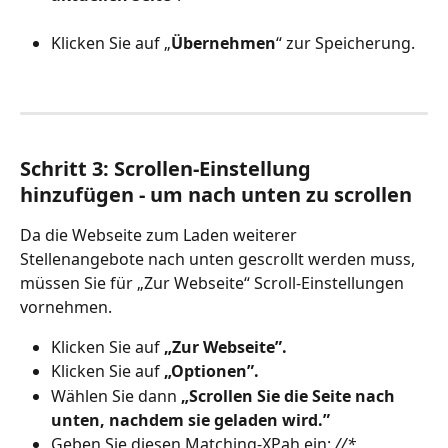
Klicken Sie auf „
Übernehmen
“ zur Speicherung.
Schritt 3: Scrollen-Einstellung 
hinzufügen - um nach unten zu scrollen
Da die Webseite zum Laden weiterer 
Stellenangebote nach unten gescrollt werden muss, 
müssen Sie für „Zur Webseite“ Scroll-Einstellungen 
vornehmen.
Klicken Sie auf 
„Zur Webseite”.
Klicken Sie auf 
„Optionen”.
Wählen Sie dann 
„Scrollen Sie die Seite nach 
unten, nachdem sie geladen wird.”
Geben Sie diesen Matching-XPah ein: 
//*