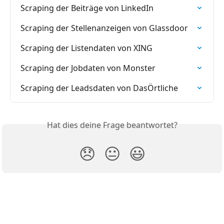
Scraping der Beiträge von LinkedIn
Scraping der Stellenanzeigen von Glassdoor
Scraping der Listendaten von XING
Scraping der Jobdaten von Monster
Scraping der Leadsdaten von DasÖrtliche
Hat dies deine Frage beantwortet?
😞
😐
😃