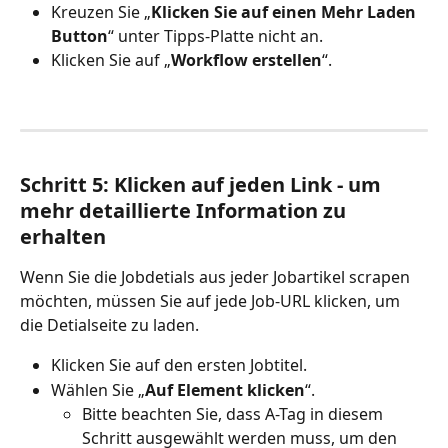
Kreuzen Sie „
Klicken Sie auf einen Mehr Laden 
Button
“ unter Tipps-Platte nicht an.
Klicken Sie auf „
Workflow erstellen
“.
Schritt 5: Klicken auf jeden Link - um 
mehr detaillierte Information zu 
erhalten
Wenn Sie die Jobdetials aus jeder Jobartikel scrapen 
möchten, müssen Sie auf jede Job-URL klicken, um 
die Detialseite zu laden.
Klicken Sie auf den ersten Jobtitel.
Wählen Sie „
Auf Element klicken
“.
Bitte beachten Sie, dass A-Tag in diesem 
Schritt ausgewählt werden muss, um den 