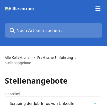
Zum Hauptinhalt springen
Nach Artikeln suchen …
Alle Kollektionen
Praktische Einführung
Stellenangebote
Stellenangebote
10 Artikel
Scraping der Job-Infos von LinkedIn