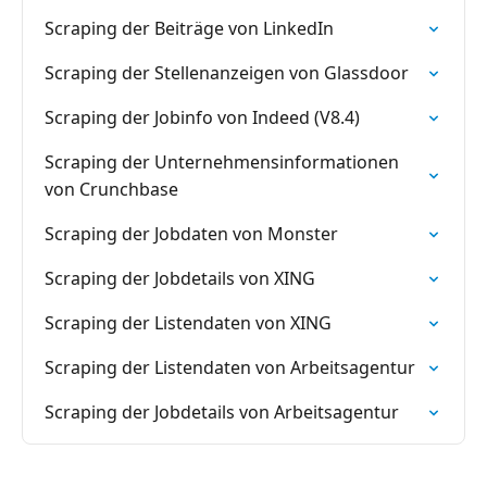
Scraping der Beiträge von LinkedIn
Scraping der Stellenanzeigen von Glassdoor
Scraping der Jobinfo von Indeed (V8.4)
Scraping der Unternehmensinformationen
von Crunchbase
Scraping der Jobdaten von Monster
Scraping der Jobdetails von XING
Scraping der Listendaten von XING
Scraping der Listendaten von Arbeitsagentur
Scraping der Jobdetails von Arbeitsagentur