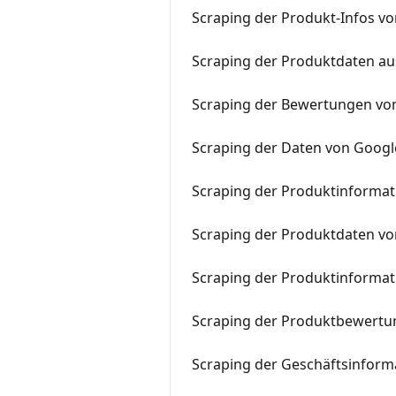
Scraping der Produkt-Infos v
Scraping der Produktdaten au
Scraping der Bewertungen von
Scraping der Daten von Googl
Scraping der Produktinformat
Scraping der Produktdaten v
Scraping der Produktinformat
Scraping der Produktbewert
Scraping der Geschäftsinforma