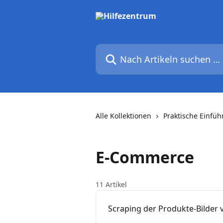
Zum Hauptinhalt springen
Nach Artikeln suchen …
Alle Kollektionen
Praktische Einfü
E-Commerce
11 Artikel
Scraping der Produkte-Bilder 