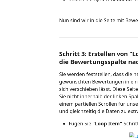
Nun sind wir in die Seite mit Be
Schritt 3: Erstellen von "
die Bewertungsspalte nac
Sie werden feststellen, dass die n
gewünschten Bewertungen in einer 
sich verschieben lässt. Diese Sei
Sie nicht innerhalb der linken Spa
einem partiellen Scrollen für uns
und gleichzeitig die Daten zu extr
Fügen Sie 
"Loop Item"
 Schri