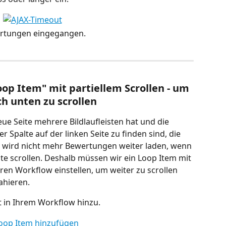
wertungen eingegangen.
Loop Item" mit partiellem Scrollen - um 
h unten zu scrollen
eue Seite mehrere Bildlaufleisten hat und die 
Spalte auf der linken Seite zu finden sind, die 
te wird nicht mehr Bewertungen weiter laden, wenn 
lte scrollen. Deshalb müssen wir ein Loop Item mit 
eren Workflow einstellen, um weiter zu scrollen 
ahieren.
tt in Ihrem Workflow hinzu.