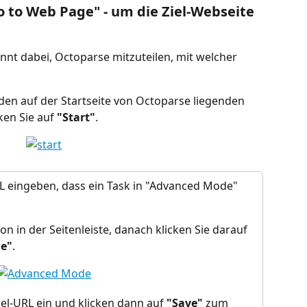
Go to Web Page" - um die Ziel-Webseite 
nnt dabei, Octoparse mitzuteilen, mit welcher 
 den auf der Startseite von Octoparse liegenden 
en Sie auf 
"Start"
.
L eingeben, dass ein Task in "Advanced Mode" 
ton in der Seitenleiste, danach klicken Sie darauf 
e"
.
el-URL ein und klicken dann auf 
"Save"
 zum 