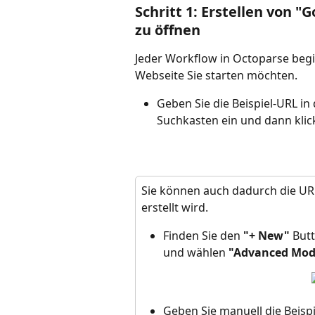
Schritt 1: Erstellen von "
zu öffnen
Jeder Workflow in Octoparse begi
Webseite Sie starten möchten.
Geben Sie die Beispiel-URL in
Suchkasten ein und dann klick
Sie können auch dadurch die UR
erstellt wird.
Finden Sie den 
"+ New"
 But
und wählen 
"Advanced Mod
Geben Sie manuell die Beispi