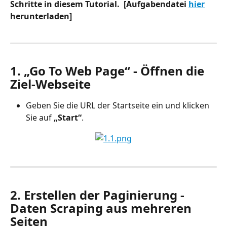
Schritte in diesem Tutorial.  [Aufgabendatei 
hier
herunterladen]
1. „Go To Web Page“ - Öffnen die 
Ziel-Webseite
Geben Sie die URL der Startseite ein und klicken 
Sie auf 
„Start“
.
2. Erstellen der Paginierung - 
Daten Scraping aus mehreren 
Seiten