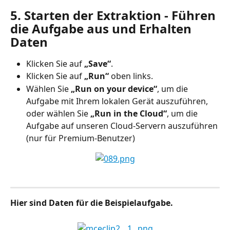
5. Starten der Extraktion - Führen 
die Aufgabe aus und Erhalten 
Daten
Klicken Sie auf 
„Save“
.
Klicken Sie auf 
„Run“
 oben links.
Wählen Sie 
„Run on your device“
, um die 
Aufgabe mit Ihrem lokalen Gerät auszuführen, 
oder wählen Sie 
„Run in the Cloud“
, um die 
Aufgabe auf unseren Cloud-Servern auszuführen 
(nur für Premium-Benutzer)
Hier sind Daten für die Beispielaufgabe.