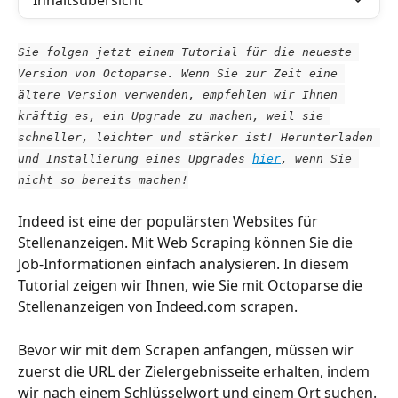
Inhaltsübersicht
Sie folgen jetzt einem Tutorial für die neueste 
Version von Octoparse. Wenn Sie zur Zeit eine 
ältere Version verwenden, empfehlen wir Ihnen 
kräftig es, ein Upgrade zu machen, weil sie 
schneller, leichter und stärker ist! Herunterladen 
und Installierung eines Upgrades 
hier
, wenn Sie 
nicht so bereits machen!
Indeed ist eine der populärsten Websites für 
Stellenanzeigen. Mit Web Scraping können Sie die 
Job-Informationen einfach analysieren. In diesem 
Tutorial zeigen wir Ihnen, wie Sie mit Octoparse die 
Stellenanzeigen von Indeed.com scrapen.
Bevor wir mit dem Scrapen anfangen, müssen wir 
zuerst die URL der Zielergebnisseite erhalten, indem 
wir nach einem Schlüsselwort und einem Ort suchen.