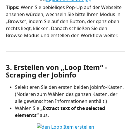
Tipps:
 Wenn Sie bebieliges Pop-Up auf der Webseite 
ansehen würden, wechseln Sie bitte Ihren Modus in 
„Browse“, indem Sie auf den Button, der ganz oben 
rechts liegt, klicken. Danach schließen Sie den 
Browse-Modus und erstellen den Workflow weiter.
3. Erstellen von „Loop Item“ - 
Scraping der Jobinfo
Selektieren Sie den ersten beiden Jobinfo-Kästen. 
(Notieren zum Wählen des ganzen Kasten, der 
alle gewünschten Informationen enthält.)
Wählen Sie 
„Extract text of the selected 
elements“
 aus.