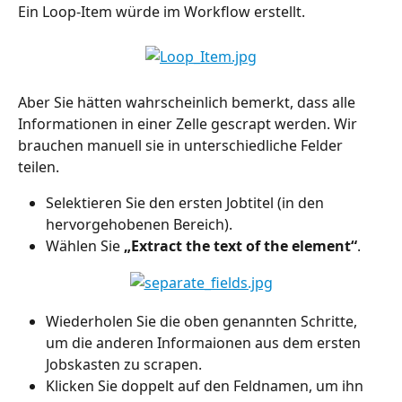
Ein Loop-Item würde im Workflow erstellt.
Aber Sie hätten wahrscheinlich bemerkt, dass alle 
Informationen in einer Zelle gescrapt werden. Wir 
brauchen manuell sie in unterschiedliche Felder 
teilen.
Selektieren Sie den ersten Jobtitel (in den 
hervorgehobenen Bereich).
Wählen Sie 
„Extract the text of the element“
.
Wiederholen Sie die oben genannten Schritte, 
um die anderen Informaionen aus dem ersten 
Jobskasten zu scrapen.
Klicken Sie doppelt auf den Feldnamen, um ihn 