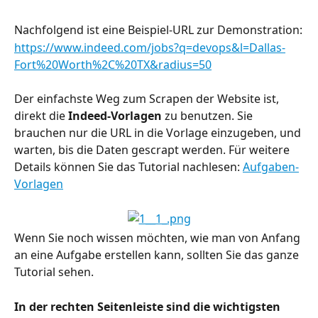
Nachfolgend ist eine Beispiel-URL zur Demonstration:
https://www.indeed.com/jobs?q=devops&l=Dallas-
Fort%20Worth%2C%20TX&radius=50
Der einfachste Weg zum Scrapen der Website ist, 
direkt die 
Indeed-Vorlagen
 zu benutzen. Sie 
brauchen nur die URL in die Vorlage einzugeben, und 
warten, bis die Daten gescrapt werden. Für weitere 
Details können Sie das Tutorial nachlesen: 
Aufgaben-
Vorlagen
Wenn Sie noch wissen möchten, wie man von Anfang 
an eine Aufgabe erstellen kann, sollten Sie das ganze 
Tutorial sehen.
In der rechten Seitenleiste sind die wichtigsten 