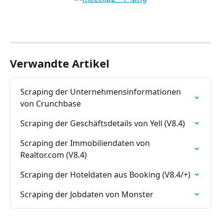
Verwandte Artikel
Scraping der Unternehmensinformationen 
von Crunchbase
Scraping der Geschäftsdetails von Yell (V8.4)
Scraping der Immobiliendaten von 
Realtor.com (V8.4)
Scraping der Hoteldaten aus Booking (V8.4/+)
Scraping der Jobdaten von Monster