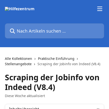
Zum Hauptinhalt springen
Nach Artikeln suchen …
Alle Kollektionen
Praktische Einführung
Stellenangebote
Scraping der Jobinfo von Indeed (V8.4)
Scraping der Jobinfo von
Indeed (V8.4)
Diese Woche aktualisiert