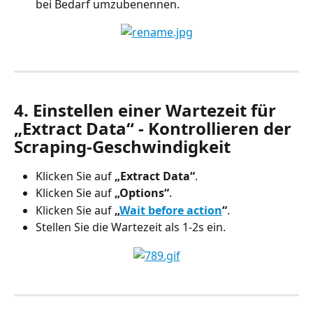
bei Bedarf umzubenennen.
4. Einstellen einer Wartezeit für 
„Extract Data“ - Kontrollieren der 
Scraping-Geschwindigkeit
Klicken Sie auf 
„Extract Data“
.
Klicken Sie auf 
„Options“
.
Klicken Sie auf 
„
Wait before action
“
.
Stellen Sie die Wartezeit als 1-2s ein.