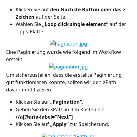
Klicken Sie auf 
den Nächste Button oder das > 
Zeichen
 auf der Seite.
Wählen Sie 
„Loop click single element“
 auf der 
Tipps-Platte.
Eine Paginierung würde wie folgend im Workflow 
erstellt.
Um sicherzustellen, dass die erstellte Paginierung 
gut funktionieren könnte, sollten wir den XPath 
davon modifizieren.
Klicken Sie auf 
„Pagination“
.
Geben Sie den XPath in den Kasten ein: 
//a[@aria-label="Next"]
Klicken Sie auf 
„Apply“
 zur Speicherung.