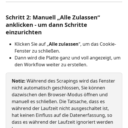
Schritt 2: Manuell „Alle Zulassen“ 
anklicken - um dann Schritte 
einzurichten
Klicken Sie auf „
Alle zulassen
“, um das Cookie-
Fenster zu schließen.
Dann wird die Platte ganz und voll angezeigt, um 
den Workflow weiter zu erstellen.
Notiz:
 Während des Scrapings wird das Fenster 
nicht automatisch geschlossen, Sie können 
dazwischen den Browser-Modus öffnen und 
manuell es schließen. Die Tatsache, dass es 
während der Laufzeit nicht ausgeschaltet ist, 
hat keinen Einfluss auf die Datenerfassung, so 
dass es während der Laufzeit ignoriert werden 