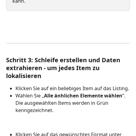
kann.
Schritt 3: Schleife erstellen und Daten 
extrahieren - um jedes Item zu 
lokalisieren
Klicken Sie auf ein beliebiges Item auf das Listing.
Wählen Sie „
Alle änhlichen Elemente wählen
“. 
Die ausgewählten Items werden in Grün 
kenngezeichnet.
Klicken Sie auf das gewünschtes Format unter 