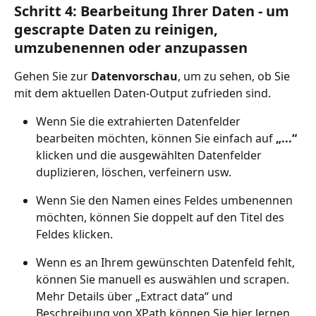
Schritt 4: Bearbeitung Ihrer Daten - um 
gescrapte Daten zu reinigen, 
umzubenennen oder anzupassen
Gehen Sie zur 
Datenvorschau
, um zu sehen, ob Sie 
mit dem aktuellen Daten-Output zufrieden sind.
Wenn Sie die extrahierten Datenfelder 
bearbeiten möchten, können Sie einfach auf 
„...“
klicken und die ausgewählten Datenfelder 
duplizieren, löschen, verfeinern usw.
Wenn Sie den Namen eines Feldes umbenennen 
möchten, können Sie doppelt auf den Titel des 
Feldes klicken.
Wenn es an Ihrem gewünschten Datenfeld fehlt, 
können Sie manuell es auswählen und scrapen. 
Mehr Details über „Extract data“ und 
Beschreibung von XPath können Sie hier lernen 