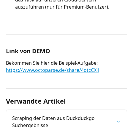
auszuführen (nur für Premium-Benutzer).
Link von DEMO
Bekommen Sie hier die Beispiel-Aufgabe: 
https://www.octoparse.de/share/4otcCXli
Verwandte Artikel
Scraping der Daten aus Duckduckgo 
Suchergebnisse