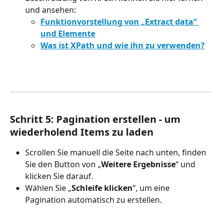
und ansehen:
Funktionvorstellung von „Extract data“ 
und Elemente
Was ist XPath und wie ihn zu verwenden?
Schritt 5: Pagination erstellen - um 
wiederholend Items zu laden
Scrollen Sie manuell die Seite nach unten, finden 
Sie den Button von „
Weitere Ergebnisse
“ und 
klicken Sie darauf.
Wählen Sie „
Schleife klicken
“, um eine 
Pagination automatisch zu erstellen.