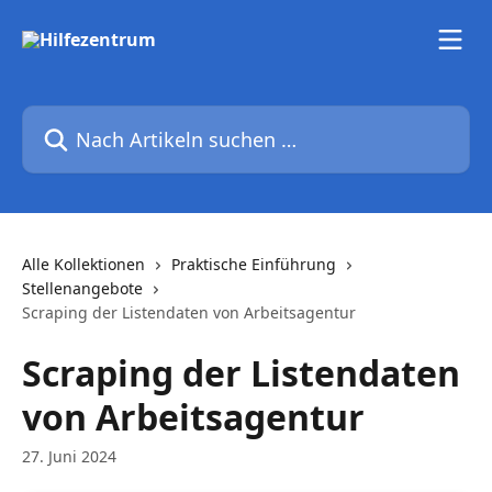
Zum Hauptinhalt springen
Nach Artikeln suchen …
Alle Kollektionen
Praktische Einführung
Stellenangebote
Scraping der Listendaten von Arbeitsagentur
Scraping der Listendaten
von Arbeitsagentur
27. Juni 2024