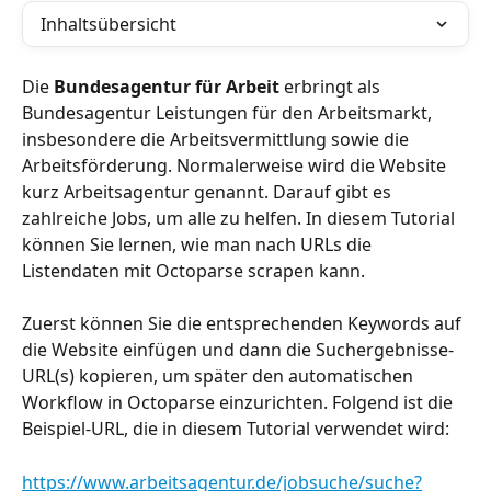
Inhaltsübersicht
Die 
Bundesagentur für Arbeit 
erbringt als 
Bundesagentur Leistungen für den Arbeitsmarkt, 
insbesondere die Arbeitsvermittlung sowie die 
Arbeitsförderung. Normalerweise wird die Website 
kurz Arbeitsagentur genannt. Darauf gibt es 
zahlreiche Jobs, um alle zu helfen. In diesem Tutorial 
können Sie lernen, wie man nach URLs die 
Listendaten mit Octoparse scrapen kann.
Zuerst können Sie die entsprechenden Keywords auf 
die Website einfügen und dann die Suchergebnisse-
URL(s) kopieren, um später den automatischen 
Workflow in Octoparse einzurichten. Folgend ist die 
Beispiel-URL, die in diesem Tutorial verwendet wird:
https://www.arbeitsagentur.de/jobsuche/suche?