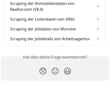
Scraping der Immobiliendaten von 
Realtor.com (V8.4)
Scraping der Listendaten von XING
Scraping der Jobdaten von Monster
Scraping der Jobdetails von Arbeitsagentur
Hat dies deine Frage beantwortet?
😞
😐
😃