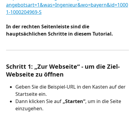
angebotsart=1&was=Ingenieur&wo=bayern&id=1000
1-1000204969-S
In der rechten Seitenleiste sind die 
hauptsächlichen Schritte in diesem Tutorial.
Schritt 1: „Zur Webseite“ - um die Ziel-
Webseite zu öffnen
Geben Sie die Beispiel-URL in den Kasten auf der 
Startseite ein.
Dann klicken Sie auf 
„Starten“
, um in die Seite 
einzugehen.