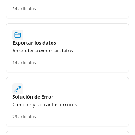
54 artículos
Exportar los datos
Aprender a exportar datos
14 artículos
Solución de Error
Conocer y ubicar los errores
29 artículos