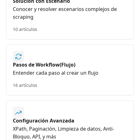
Solución con Escenario
Conocer y resolver escenarios complejos de
scraping
10 artículos
Pasos de Workflow(Flujo)
Entender cada paso al crear un flujo
16 artículos
Configuración Avanzada
XPath, Paginación, Limpieza de datos, Anti-
Bloquo, API, y más