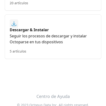
20 artículos
Descargar & Instalar
Seguir los procesos de descargar y instalar
Octoparse en tus dispositivos
5 artículos
Centro de Ayuda
© 2023 Octopus Data Inc. All rights reserved.