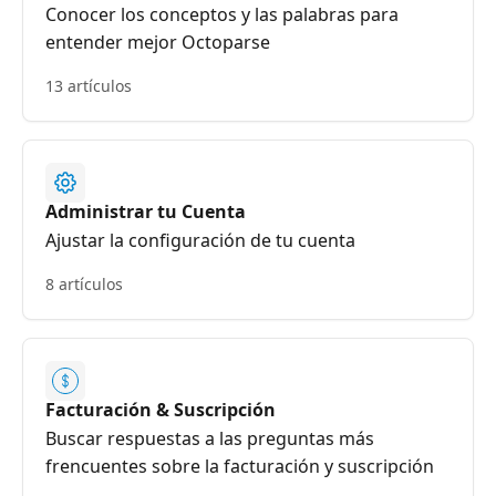
Conocer los conceptos y las palabras para
entender mejor Octoparse
13 artículos
Administrar tu Cuenta
Ajustar la configuración de tu cuenta
8 artículos
Facturación & Suscripción
Buscar respuestas a las preguntas más
frencuentes sobre la facturación y suscripción