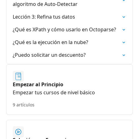
algoritmo de Auto-Detectar
Lección 3: Refina tus datos
¿Qué es XPath y cómo usarlo en Octoparse?
¿Qué es la ejecución en la nube?
¿Puedo solicitar un descuento?
Empezar al Principio
Empezar tus cursos de nivel básico
9 artículos