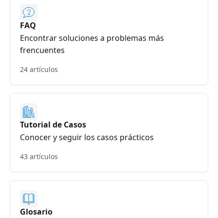
FAQ
Encontrar soluciones a problemas más
frencuentes
24 artículos
Tutorial de Casos
Conocer y seguir los casos prácticos
43 artículos
Glosario