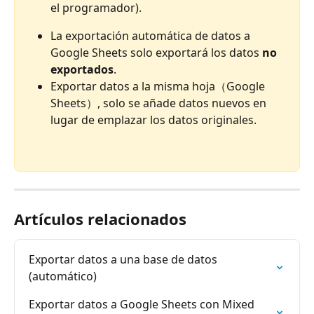
el programador).
La exportación automática de datos a 
Google Sheets solo exportará los datos 
no 
exportados
. 
Exportar datos a la misma hoja（Google 
Sheets）, solo se añade datos nuevos en 
lugar de emplazar los datos originales.
Artículos relacionados
Exportar datos a una base de datos 
(automático)
Exportar datos a Google Sheets con Mixed 