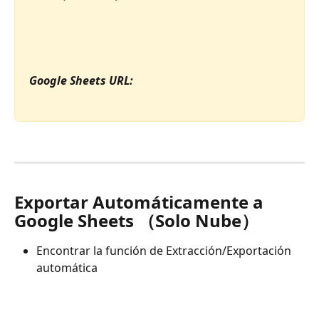
Google Sheets URL:
Exportar Automáticamente a 
Google Sheets （Solo Nube）
Encontrar la función de Extracción/Exportación 
automática