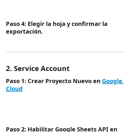
Paso 4: Elegir la hoja y confirmar la 
exportación.
2. Service Account
Paso 1: Crear Proyecto Nuevo en 
Google 
Cloud
Paso 2: Habilitar Google Sheets API en 