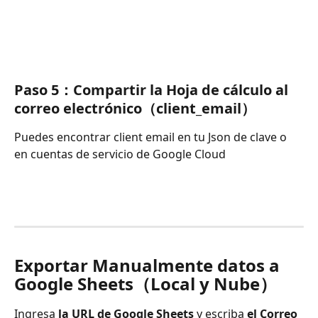
Paso 5：Compartir la Hoja de cálculo al 
correo electrónico（client_email）
Puedes encontrar client email en tu Json de clave o 
en cuentas de servicio de Google Cloud
Exportar Manualmente datos a 
Google Sheets（Local y Nube）
Ingresa 
la URL de Google Sheets
 y escriba 
el Correo 