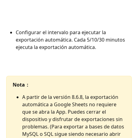
Configurar el intervalo para ejecutar la 
exportación automática. Cada 5/10/30 minutos 
ejecuta la exportación automática.
Nota：
A partir de la versión 8.6.8, la exportación 
automática a Google Sheets no requiere 
que se abra la App. Puedes cerrar el 
dispositivo y disfrutar de exportaciones sin 
problemas. (Para exportar a bases de datos 
MySQL o SQL sigue siendo necesario abrir 