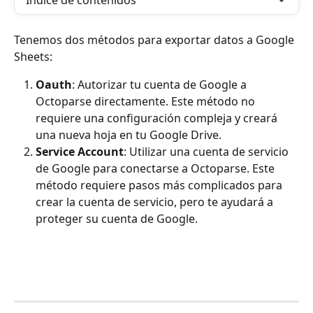
Índice de contenidos
Tenemos dos métodos para exportar datos a Google 
Sheets:
Oauth
: Autorizar tu cuenta de Google a 
Octoparse directamente. Este método no 
requiere una configuración compleja y creará 
una nueva hoja en tu Google Drive.
Service Account
: Utilizar una cuenta de servicio 
de Google para conectarse a Octoparse. Este 
método requiere pasos más complicados para 
crear la cuenta de servicio, pero te ayudará a 
proteger su cuenta de Google.