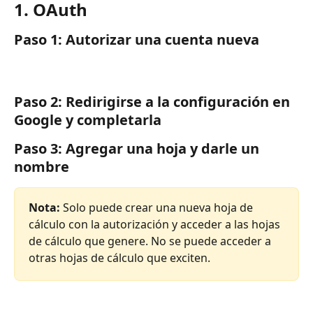
1. OAuth
Paso 1: Autorizar una cuenta nueva
Paso 2: Redirigirse a la configuración en 
Google y completarla
Paso 3: Agregar una hoja y darle un 
nombre
Nota:
 Solo puede crear una nueva hoja de 
cálculo con la autorización y acceder a las hojas 
de cálculo que genere. No se puede acceder a 
otras hojas de cálculo que exciten.