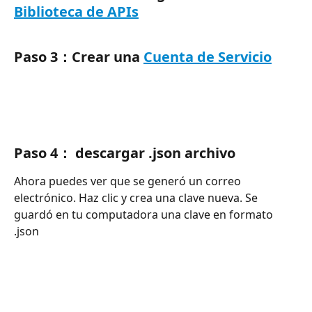
Biblioteca de APIs
Paso 3：Crear una 
Cuenta de Servicio
Paso 4： descargar .json archivo
Ahora puedes ver que se generó un correo 
electrónico. Haz clic y crea una clave nueva. Se 
guardó en tu computadora una clave en formato 
.json