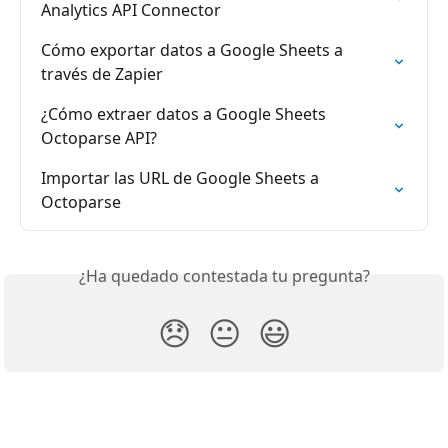
Analytics API Connector
Cómo exportar datos a Google Sheets a 
través de Zapier
¿Cómo extraer datos a Google Sheets 
Octoparse API?
Importar las URL de Google Sheets a 
Octoparse
¿Ha quedado contestada tu pregunta?
😞
😐
😃