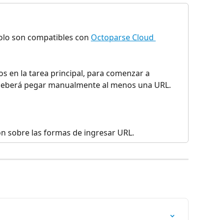
olo son compatibles con 
Octoparse Cloud 
s en la tarea principal, para comenzar a 
, deberá pegar manualmente al menos una URL.
n sobre las formas de ingresar URL.