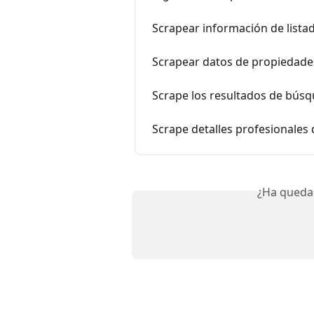
Scrapear información de lista
Scrapear datos de propiedade
Scrape los resultados de bús
Scrape detalles profesionales
¿Ha queda