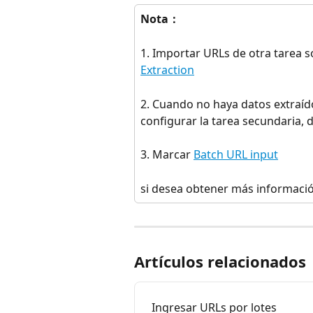
Nota： 
1. Importar URLs de otra tarea s
Extraction
2. Cuando no haya datos extraído
configurar la tarea secundaria
3. Marcar 
Batch URL input
si desea obtener más informació
Artículos relacionados
Ingresar URLs por lotes