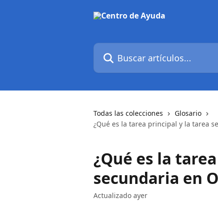
Ir al contenido principal
Buscar artículos...
Todas las colecciones
Glosario
¿Qué es la tarea principal y la tarea 
¿Qué es la tarea
secundaria en 
Actualizado ayer