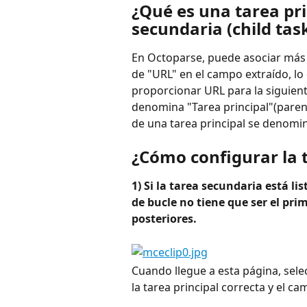
¿Qué es una tarea pri
secundaria (child tas
En Octoparse, puede asociar más 
de "URL" en el campo extraído, lo 
proporcionar URL para la siguient
denomina "Tarea principal"(parent 
de una tarea principal se denomin
¿Cómo configurar la t
1) Si la tarea secundaria está li
de bucle no tiene que ser el pri
posteriores.
Cuando llegue a esta página, sele
la tarea principal correcta y el 