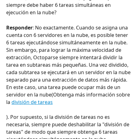
siempre debe haber 6 tareas simultáneas en 
ejecución en la nube?
Responder
: No exactamente. Cuando se asigna una 
cuenta con 6 servidores en la nube, es posible tener 
6 tareas ejecutándose simultáneamente en la nube. 
Sin embargo, para lograr la máxima velocidad de 
extracción, Octoparse siempre intentará dividir la 
tarea en subtareas más pequeñas. Una vez dividido, 
cada subtarea se ejecutará en un servidor en la nube 
separado para una extracción de datos más rápida. 
En este caso, una tarea puede ocupar más de un 
servidor en la nube(Obtenga más información sobre 
la 
división de tareas
). Por supuesto, si la división de tareas no es 
necesaria, siempre puede deshabilitar la "división de 
tareas" de modo que siempre obtenga 6 tareas 