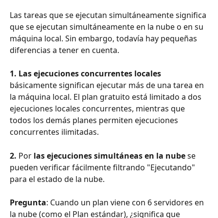
Las tareas que se ejecutan simultáneamente significa 
que se ejecutan simultáneamente en la nube o en su 
máquina local. Sin embargo, todavía hay pequeñas 
diferencias a tener en cuenta.
1. Las ejecuciones concurrentes locales 
básicamente significan ejecutar más de una tarea en 
la máquina local. El plan gratuito está limitado a dos 
ejecuciones locales concurrentes, mientras que 
todos los demás planes permiten ejecuciones 
concurrentes ilimitadas.
2. 
Por
 las ejecuciones simultáneas en la nube 
se 
pueden verificar fácilmente filtrando "Ejecutando" 
para el estado de la nube.
Pregunta
: Cuando un plan viene con 6 servidores en 
la nube (como el Plan estándar), ¿significa que 