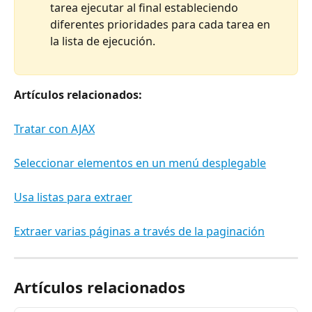
tarea ejecutar al final estableciendo 
diferentes prioridades para cada tarea en 
la lista de ejecución.
Artículos relacionados:
Tratar con AJAX
Seleccionar elementos en un menú desplegable
Usa listas para extraer
Extraer varias páginas a través de la paginación
Artículos relacionados