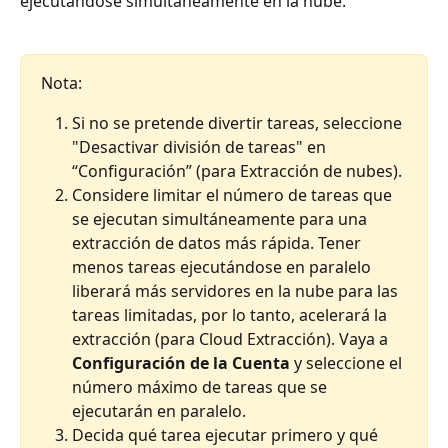
ejecutándose simultáneamente en la nube.
Nota:
Si no se pretende divertir tareas, seleccione 
"Desactivar división de tareas" en 
“Configuración” (para Extracción de nubes).
Considere limitar el número de tareas que 
se ejecutan simultáneamente para una 
extracción de datos más rápida. Tener 
menos tareas ejecutándose en paralelo 
liberará más servidores en la nube para las 
tareas limitadas, por lo tanto, acelerará la 
extracción (para Cloud Extracción). Vaya a 
Configuración de la Cuenta
 y seleccione el 
número máximo de tareas que se 
ejecutarán en paralelo.
Decida qué tarea ejecutar primero y qué 