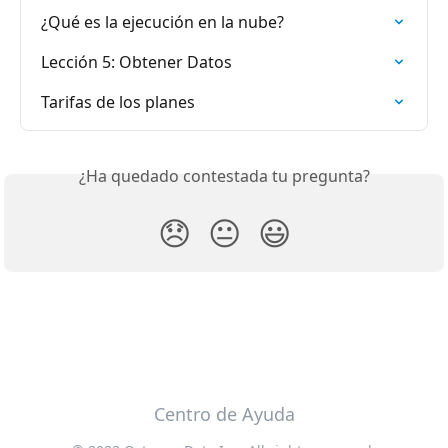
¿Qué es la ejecución en la nube?
Lección 5: Obtener Datos
Tarifas de los planes
¿Ha quedado contestada tu pregunta?
😞
😐
😃
Centro de Ayuda