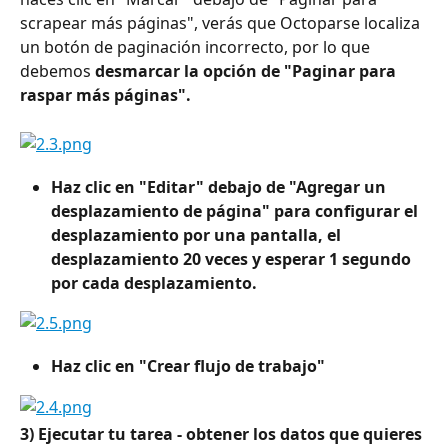
scrapear más páginas", verás que Octoparse localiza 
un botón de paginación incorrecto, por lo que 
debemos
 desmarcar la opción de "Paginar para 
raspar más páginas".
Haz clic en "Editar" debajo de "Agregar un 
desplazamiento de página" para configurar el 
desplazamiento por una pantalla, el 
desplazamiento 20 veces y esperar 1 segundo 
por cada desplazamiento.
Haz clic en "Crear flujo de trabajo"
3) Ejecutar tu tarea - obtener los datos que quieres