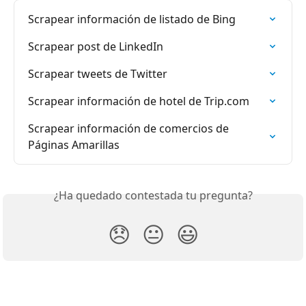
Scrapear información de listado de Bing
Scrapear post de LinkedIn
Scrapear tweets de Twitter
Scrapear información de hotel de Trip.com
Scrapear información de comercios de 
Páginas Amarillas
¿Ha quedado contestada tu pregunta?
😞
😐
😃