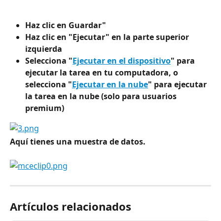
Haz clic en Guardar"
Haz clic en "Ejecutar" en la parte superior 
izquierda
Selecciona "
Ejecutar en el dispositivo
" para 
ejecutar la tarea en tu computadora, o 
selecciona "
Ejecutar en la nube
" para ejecutar 
la tarea en la nube (solo para usuarios 
premium)
Aquí tienes una muestra de datos.
Artículos relacionados