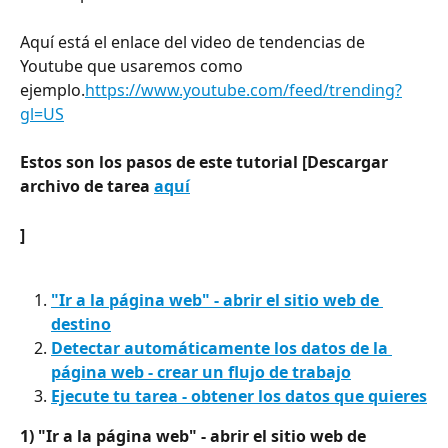
Aquí está el enlace del video de tendencias de 
Youtube que usaremos como 
ejemplo.
https://www.youtube.com/feed/trending?
gl=US
Estos son los pasos de este tutorial [Descargar 
archivo de tarea 
aquí
]
"Ir a la página web" - abrir el sitio web de 
destino
Detectar automáticamente los datos de la 
página web - crear un flujo de trabajo
Ejecute tu tarea - obtener los datos que quieres
1) "Ir a la página web" - abrir el sitio web de 