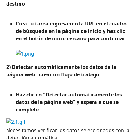
destino
Crea tu tarea ingresando la URL en el cuadro 
de búsqueda en la página de inicio y haz clic 
en el botón de inicio cercano para continuar
2) Detectar automáticamente los datos de la 
página web - crear un flujo de trabajo
Haz clic en "Detectar automáticamente los 
datos de la página web" y espera a que se 
complete
Necesitamos verificar los datos seleccionados con la 
detección automática.