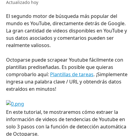
Actualizado hoy
El segundo motor de búsqueda más popular del 
mundo es YouTube, directamente detrás de Google. 
La gran cantidad de videos disponibles en YouTube y 
sus datos asociados y comentarios pueden ser 
realmente valiosos.
Octoparse puede scrapear Youtube fácilmente con 
plantillas prediseñadas. Es posible que quieras 
comprobarlo aquí: 
Plantillas de tareas
. ¡Simplemente 
ingresa una palabra clave / URL y obtendrás datos 
extraídos en minutos!
En este tutorial, te mostraremos cómo extraer la 
información de videos de tendencias de Youtube en 
solo 3 pasos con la función de detección automática 
de Octoparse.