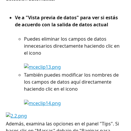
Ve a "Vista previa de datos" para ver si estás 
de acuerdo con la salida de datos actual
Puedes eliminar los campos de datos 
innecesarios directamente haciendo clic en 
el icono
También puedes modificar los nombres de 
los campos de datos aquí directamente 
haciendo clic en el icono
Además, examina las opciones en el panel "Tips". Si 
haces clic en "Marcar" debajo de "Paginar para 