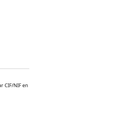
r CIF/NIF en 