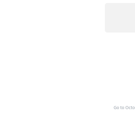
Go to Oct